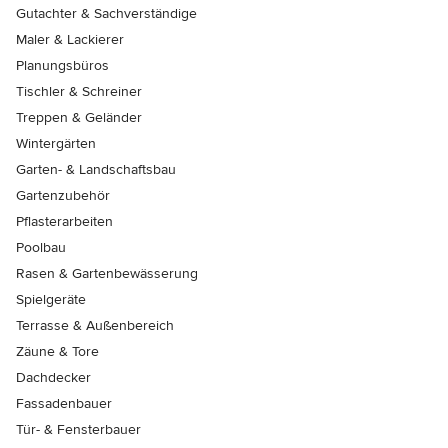
Gutachter & Sachverständige
Maler & Lackierer
Planungsbüros
Tischler & Schreiner
Treppen & Geländer
Wintergärten
Garten- & Landschaftsbau
Gartenzubehör
Pflasterarbeiten
Poolbau
Rasen & Gartenbewässerung
Spielgeräte
Terrasse & Außenbereich
Zäune & Tore
Dachdecker
Fassadenbauer
Tür- & Fensterbauer