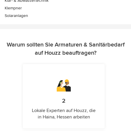
Klär- & Abwassertechnik
Klempner
Solaranlagen
Warum sollten Sie Armaturen & Sanitärbedarf
auf Houzz beauftragen?
2
Lokale Experten auf Houzz, die
in Haina, Hessen arbeiten