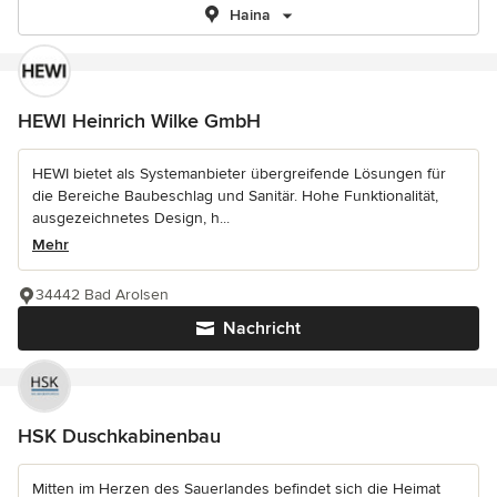
Haina
HEWI Heinrich Wilke GmbH
HEWI bietet als Systemanbieter übergreifende Lösungen für
die Bereiche Baubeschlag und Sanitär. Hohe Funktionalität,
ausgezeichnetes Design, h...
Mehr
34442 Bad Arolsen
Nachricht
HSK Duschkabinenbau
Mitten im Herzen des Sauerlandes befindet sich die Heimat