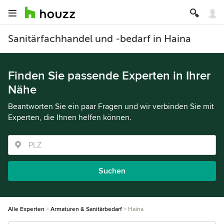
Sanitärfachhandel und -bedarf in Haina
Finden Sie passende Experten in Ihrer
Nähe
Beantworten Sie ein paar Fragen und wir verbinden Sie mit
Experten, die Ihnen helfen können.
Suchen
Alle Experten
Armaturen & Sanitärbedarf
Haina