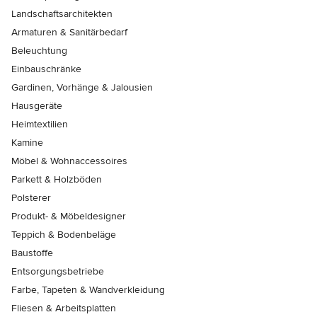
Landschaftsarchitekten
Armaturen & Sanitärbedarf
Beleuchtung
Einbauschränke
Gardinen, Vorhänge & Jalousien
Hausgeräte
Heimtextilien
Kamine
Möbel & Wohnaccessoires
Parkett & Holzböden
Polsterer
Produkt- & Möbeldesigner
Teppich & Bodenbeläge
Baustoffe
Entsorgungsbetriebe
Farbe, Tapeten & Wandverkleidung
Fliesen & Arbeitsplatten