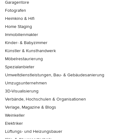
Garagentore
Fotografen
Heimkino & Hifi
Home Staging
Immobilienmakler
Kinder- & Babyzimmer
Künstler & Kunsthandwerk
Möbelrestaurierung
Spezialanbieter
Umweltdienstleistungen, Bau- & Gebäudesanierung
Umzugsunternehmen
3D-Visualisierung
Verbände, Hochschulen & Organisationen
Verlage, Magazine & Blogs
Weinkeller
Elektriker
Lüftungs- und Heizungsbauer