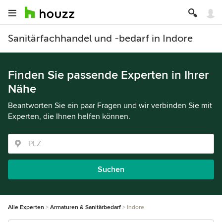
Sanitärfachhandel und -bedarf in Indore
Finden Sie passende Experten in Ihrer
Nähe
Beantworten Sie ein paar Fragen und wir verbinden Sie mit
Experten, die Ihnen helfen können.
Suchen
Alle Experten
Armaturen & Sanitärbedarf
Indore