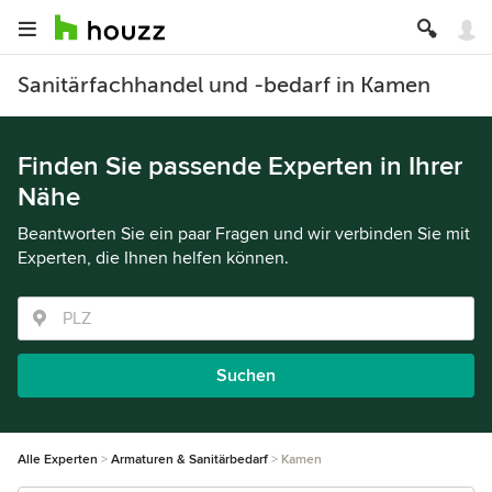
Sanitärfachhandel und -bedarf in Kamen
Finden Sie passende Experten in Ihrer
Nähe
Beantworten Sie ein paar Fragen und wir verbinden Sie mit
Experten, die Ihnen helfen können.
Suchen
Alle Experten
Armaturen & Sanitärbedarf
Kamen