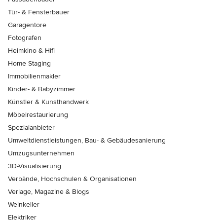
Tür- & Fensterbauer
Garagentore
Fotografen
Heimkino & Hifi
Home Staging
Immobilienmakler
Kinder- & Babyzimmer
Künstler & Kunsthandwerk
Möbelrestaurierung
Spezialanbieter
Umweltdienstleistungen, Bau- & Gebäudesanierung
Umzugsunternehmen
3D-Visualisierung
Verbände, Hochschulen & Organisationen
Verlage, Magazine & Blogs
Weinkeller
Elektriker