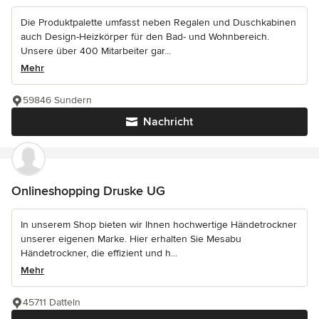
Die Produktpalette umfasst neben Regalen und Duschkabinen
auch Design-Heizkörper für den Bad- und Wohnbereich.
Unsere über 400 Mitarbeiter gar...
Mehr
59846 Sundern
Nachricht
Onlineshopping Druske UG
In unserem Shop bieten wir Ihnen hochwertige Händetrockner
unserer eigenen Marke. Hier erhalten Sie Mesabu
Händetrockner, die effizient und h...
Mehr
45711 Datteln