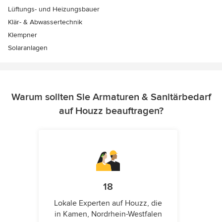
Lüftungs- und Heizungsbauer
Klär- & Abwassertechnik
Klempner
Solaranlagen
Warum sollten Sie Armaturen & Sanitärbedarf
auf Houzz beauftragen?
18
Lokale Experten auf Houzz, die
in Kamen, Nordrhein-Westfalen