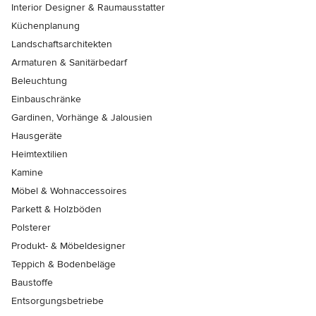
Interior Designer & Raumausstatter
Küchenplanung
Landschaftsarchitekten
Armaturen & Sanitärbedarf
Beleuchtung
Einbauschränke
Gardinen, Vorhänge & Jalousien
Hausgeräte
Heimtextilien
Kamine
Möbel & Wohnaccessoires
Parkett & Holzböden
Polsterer
Produkt- & Möbeldesigner
Teppich & Bodenbeläge
Baustoffe
Entsorgungsbetriebe