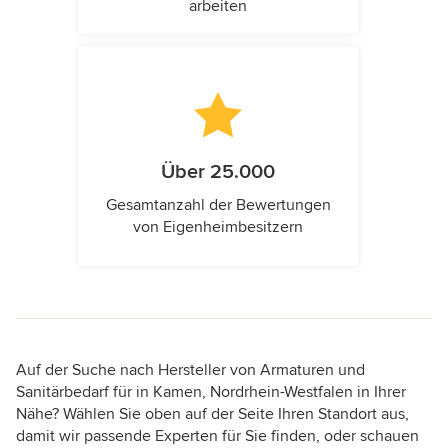
arbeiten
Über 25.000
Gesamtanzahl der Bewertungen
von Eigenheimbesitzern
Auf der Suche nach Hersteller von Armaturen und
Sanitärbedarf für in Kamen, Nordrhein-Westfalen in Ihrer
Nähe? Wählen Sie oben auf der Seite Ihren Standort aus,
damit wir passende Experten für Sie finden, oder schauen