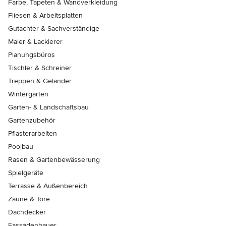
Farbe, Tapeten & Wandverkleidung
Fliesen & Arbeitsplatten
Gutachter & Sachverständige
Maler & Lackierer
Planungsbüros
Tischler & Schreiner
Treppen & Geländer
Wintergärten
Garten- & Landschaftsbau
Gartenzubehör
Pflasterarbeiten
Poolbau
Rasen & Gartenbewässerung
Spielgeräte
Terrasse & Außenbereich
Zäune & Tore
Dachdecker
Fassadenbauer