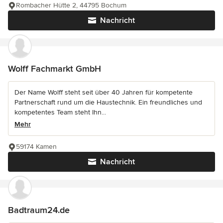
Rombacher Hütte 2, 44795 Bochum
Nachricht
Wolff Fachmarkt GmbH
Der Name Wolff steht seit über 40 Jahren für kompetente
Partnerschaft rund um die Haustechnik. Ein freundliches und
kompetentes Team steht Ihn...
Mehr
59174 Kamen
Nachricht
Badtraum24.de