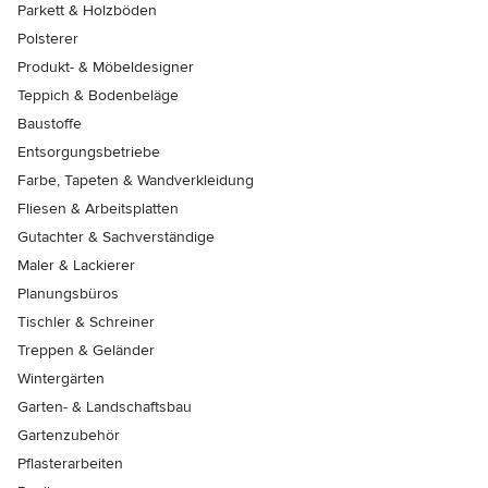
Parkett & Holzböden
Polsterer
Produkt- & Möbeldesigner
Teppich & Bodenbeläge
Baustoffe
Entsorgungsbetriebe
Farbe, Tapeten & Wandverkleidung
Fliesen & Arbeitsplatten
Gutachter & Sachverständige
Maler & Lackierer
Planungsbüros
Tischler & Schreiner
Treppen & Geländer
Wintergärten
Garten- & Landschaftsbau
Gartenzubehör
Pflasterarbeiten