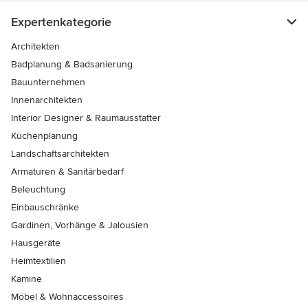
Expertenkategorie
Architekten
Badplanung & Badsanierung
Bauunternehmen
Innenarchitekten
Interior Designer & Raumausstatter
Küchenplanung
Landschaftsarchitekten
Armaturen & Sanitärbedarf
Beleuchtung
Einbauschränke
Gardinen, Vorhänge & Jalousien
Hausgeräte
Heimtextilien
Kamine
Möbel & Wohnaccessoires