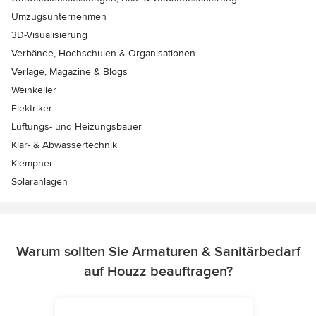
Umzugsunternehmen
3D-Visualisierung
Verbände, Hochschulen & Organisationen
Verlage, Magazine & Blogs
Weinkeller
Elektriker
Lüftungs- und Heizungsbauer
Klär- & Abwassertechnik
Klempner
Solaranlagen
Warum sollten Sie Armaturen & Sanitärbedarf
auf Houzz beauftragen?