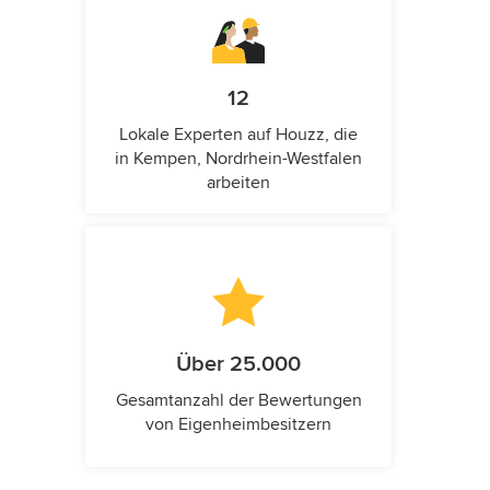
12
Lokale Experten auf Houzz, die
in Kempen, Nordrhein-Westfalen
arbeiten
Über 25.000
Gesamtanzahl der Bewertungen
von Eigenheimbesitzern