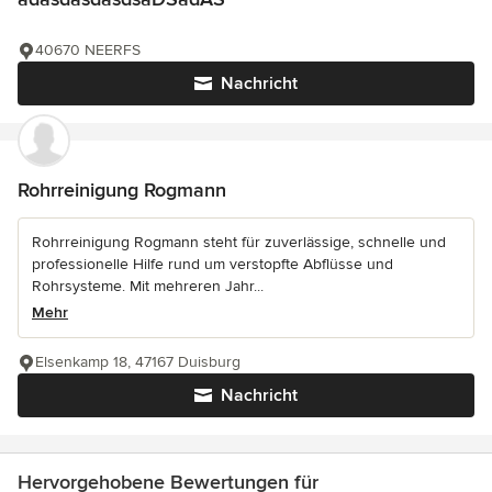
40670 NEERFS
Nachricht
Rohrreinigung Rogmann
Rohrreinigung Rogmann steht für zuverlässige, schnelle und
professionelle Hilfe rund um verstopfte Abflüsse und
Rohrsysteme. Mit mehreren Jahr...
Mehr
Elsenkamp 18, 47167 Duisburg
Nachricht
Hervorgehobene Bewertungen für