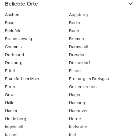
Beliebte Orte
Aachen
Augsburg
Basel
Berlin
Bielefeld
Bonn
Braunschweig
Bremen
Chemnitz
Darmstadt
Dortmund
Dresden
Duisburg
Düsseldorf
Erfurt
Essen
Frankfurt am Main
Freiburg-im-Breisgau
Fürth
Gelsenkirchen
Graz
Hagen
Halle
Hamburg
Hamm
Hannover
Heidelberg
Herne
Ingolstadt
Karlsruhe
Kassel
Kiel