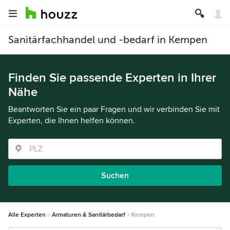
Sanitärfachhandel und -bedarf in Kempen
Finden Sie passende Experten in Ihrer
Nähe
Beantworten Sie ein paar Fragen und wir verbinden Sie mit
Experten, die Ihnen helfen können.
Suchen
Alle Experten
Armaturen & Sanitärbedarf
Kempen