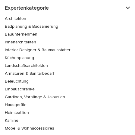
Expertenkategorie
Architekten
Badplanung & Badsanierung
Bauunternehmen
Innenarchitekten
Interior Designer & Raumausstatter
Küchenplanung
Landschaftsarchitekten
Armaturen & Sanitärbedarf
Beleuchtung
Einbauschränke
Gardinen, Vorhänge & Jalousien
Hausgeräte
Heimtextilien
Kamine
Möbel & Wohnaccessoires