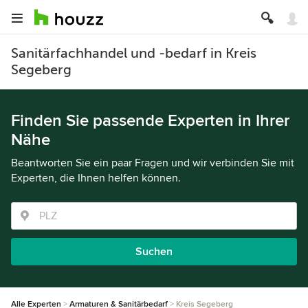
Sanitärfachhandel und -bedarf in Kreis
Segeberg
Finden Sie passende Experten in Ihrer
Nähe
Beantworten Sie ein paar Fragen und wir verbinden Sie mit
Experten, die Ihnen helfen können.
Suchen
Alle Experten
Armaturen & Sanitärbedarf
Kreis Segeberg