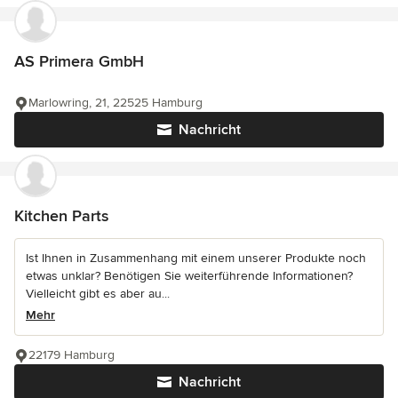
AS Primera GmbH
Marlowring, 21, 22525 Hamburg
Nachricht
Kitchen Parts
Ist Ihnen in Zusammenhang mit einem unserer Produkte noch
etwas unklar? Benötigen Sie weiterführende Informationen?
Vielleicht gibt es aber au...
Mehr
22179 Hamburg
Nachricht