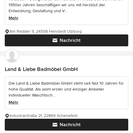
1950er Jahren beschäftigen wir uns mit herzblut der
Entwicklung, Gestaltung und V...
Mehr
Am Redder 9, 24558 Henstedt Ulzburg
Nachricht
Land & Liebe Badmöbel GmbH
Die Land & Liebe Badmöbel GmbH steht seit fast 10 Jahren für
hohe Qualität. Als wohl erster und einziger Anbieter
individueller Waschtisch...
Mehr
Industriestraße 2f, 22869 Schenefeld
Nachricht