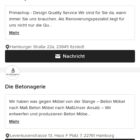
Primashop - Design Quality Service Wir sind für Sie da, wann
immer Sie uns brauchen. Als Renovierungspezialist liegt für
uns nicht nur die Qu...
Mehr
Hamburger Straße 22a, 23845 Itzstedt
Nachricht
Die Betonagerie
Wir haben was gegen Möbel von der Stange – Beton Möbel
nach Maß Beton Möbel nach MaßUnser Ansatz – Wir
entwerfen und produzieren Beton Möbe...
Mehr
Leverkusenstrasse 13, Haus F Platz 7, 22761 Hamburg