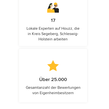
17
Lokale Experten auf Houzz, die
in Kreis Segeberg, Schleswig-
Holstein arbeiten
Über 25.000
Gesamtanzahl der Bewertungen
von Eigenheimbesitzern