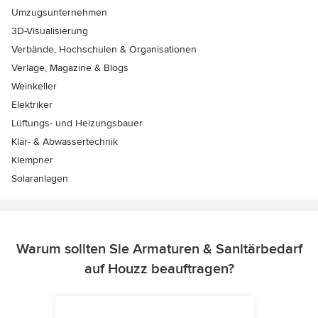
Umzugsunternehmen
3D-Visualisierung
Verbände, Hochschulen & Organisationen
Verlage, Magazine & Blogs
Weinkeller
Elektriker
Lüftungs- und Heizungsbauer
Klär- & Abwassertechnik
Klempner
Solaranlagen
Warum sollten Sie Armaturen & Sanitärbedarf
auf Houzz beauftragen?