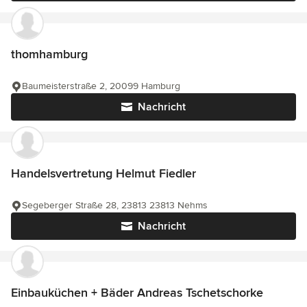
thomhamburg
Baumeisterstraße 2, 20099 Hamburg
Nachricht
Handelsvertretung Helmut Fiedler
Segeberger Straße 28, 23813 23813 Nehms
Nachricht
Einbauküchen + Bäder Andreas Tschetschorke