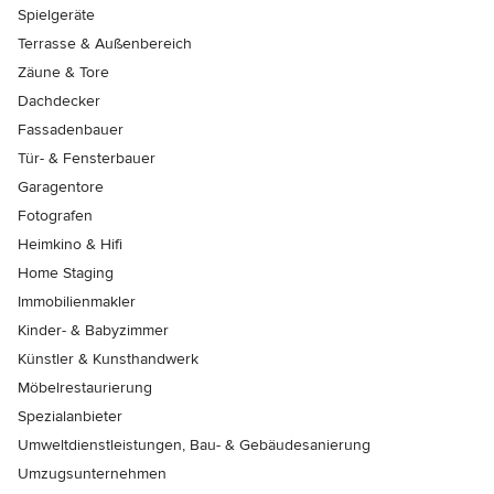
Spielgeräte
Terrasse & Außenbereich
Zäune & Tore
Dachdecker
Fassadenbauer
Tür- & Fensterbauer
Garagentore
Fotografen
Heimkino & Hifi
Home Staging
Immobilienmakler
Kinder- & Babyzimmer
Künstler & Kunsthandwerk
Möbelrestaurierung
Spezialanbieter
Umweltdienstleistungen, Bau- & Gebäudesanierung
Umzugsunternehmen