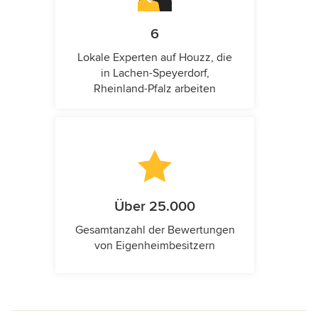
6
Lokale Experten auf Houzz, die
in Lachen-Speyerdorf,
Rheinland-Pfalz arbeiten
Über 25.000
Gesamtanzahl der Bewertungen
von Eigenheimbesitzern