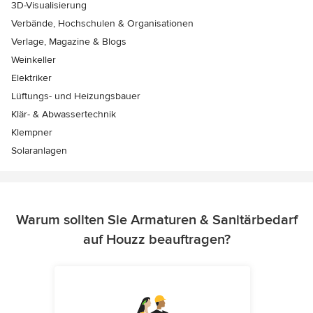
3D-Visualisierung
Verbände, Hochschulen & Organisationen
Verlage, Magazine & Blogs
Weinkeller
Elektriker
Lüftungs- und Heizungsbauer
Klär- & Abwassertechnik
Klempner
Solaranlagen
Warum sollten Sie Armaturen & Sanitärbedarf
auf Houzz beauftragen?