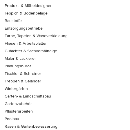
Produkt- & Möbeldesigner
Teppich & Bodenbeläge
Baustoffe
Entsorgungsbetriebe
Farbe, Tapeten & Wandverkleidung
Fliesen & Arbeitsplatten
Gutachter & Sachverständige
Maler & Lackierer
Planungsbüros
Tischler & Schreiner
Treppen & Geländer
Wintergärten
Garten- & Landschaftsbau
Gartenzubehör
Pflasterarbeiten
Poolbau
Rasen & Gartenbewässerung