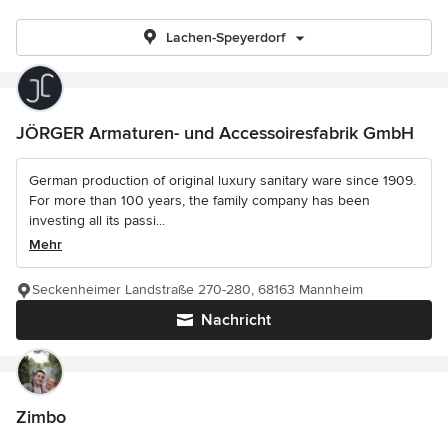
Lachen-Speyerdorf
JÖRGER Armaturen- und Accessoiresfabrik GmbH
German production of original luxury sanitary ware since 1909.
For more than 100 years, the family company has been
investing all its passi...
Mehr
Seckenheimer Landstraße 270-280, 68163 Mannheim
Nachricht
Zimbo