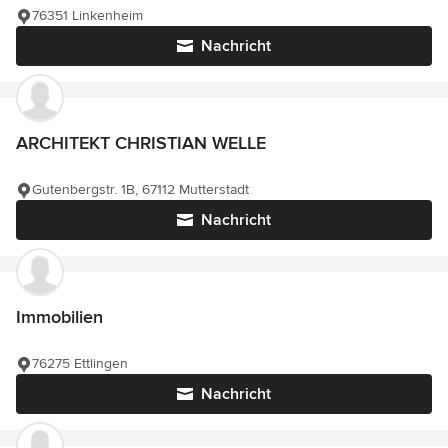
76351 Linkenheim
Nachricht
ARCHITEKT CHRISTIAN WELLE
Gutenbergstr. 1B, 67112 Mutterstadt
Nachricht
Immobilien
76275 Ettlingen
Nachricht