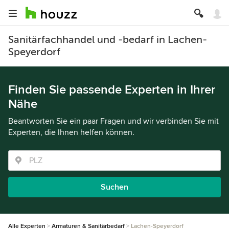
Sanitärfachhandel und -bedarf in Lachen-
Speyerdorf
Finden Sie passende Experten in Ihrer
Nähe
Beantworten Sie ein paar Fragen und wir verbinden Sie mit
Experten, die Ihnen helfen können.
Suchen
Alle Experten
Armaturen & Sanitärbedarf
Lachen-Speyerdorf