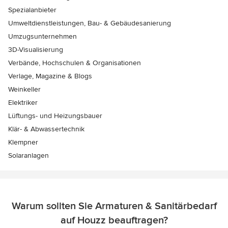
Spezialanbieter
Umweltdienstleistungen, Bau- & Gebäudesanierung
Umzugsunternehmen
3D-Visualisierung
Verbände, Hochschulen & Organisationen
Verlage, Magazine & Blogs
Weinkeller
Elektriker
Lüftungs- und Heizungsbauer
Klär- & Abwassertechnik
Klempner
Solaranlagen
Warum sollten Sie Armaturen & Sanitärbedarf
auf Houzz beauftragen?