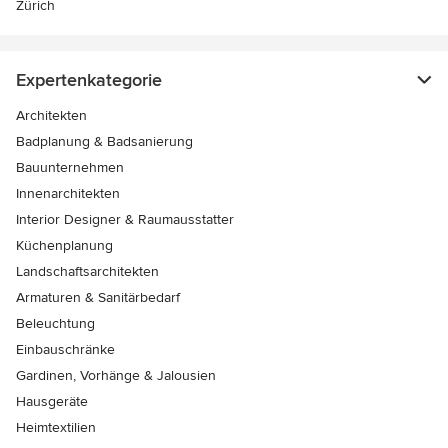
Zürich
Expertenkategorie
Architekten
Badplanung & Badsanierung
Bauunternehmen
Innenarchitekten
Interior Designer & Raumausstatter
Küchenplanung
Landschaftsarchitekten
Armaturen & Sanitärbedarf
Beleuchtung
Einbauschränke
Gardinen, Vorhänge & Jalousien
Hausgeräte
Heimtextilien