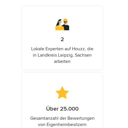
2
Lokale Experten auf Houzz, die
in Landkreis Leipzig, Sachsen
arbeiten
Über 25.000
Gesamtanzahl der Bewertungen
von Eigenheimbesitzern