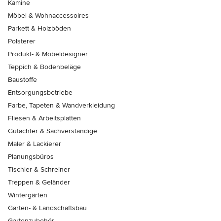
Kamine
Möbel & Wohnaccessoires
Parkett & Holzböden
Polsterer
Produkt- & Möbeldesigner
Teppich & Bodenbeläge
Baustoffe
Entsorgungsbetriebe
Farbe, Tapeten & Wandverkleidung
Fliesen & Arbeitsplatten
Gutachter & Sachverständige
Maler & Lackierer
Planungsbüros
Tischler & Schreiner
Treppen & Geländer
Wintergärten
Garten- & Landschaftsbau
Gartenzubehör