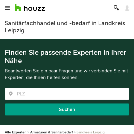
Sanitärfachhandel und -bedarf in Landkreis
Leipzig
Finden Sie passende Experten in Ihrer
Nähe
Beantworten Sie ein paar Fragen und wir verbinden Sie mit
Experten, die Ihnen helfen können.
Suchen
Alle Experten
Armaturen & Sanitärbedarf
Landkreis Leipzig