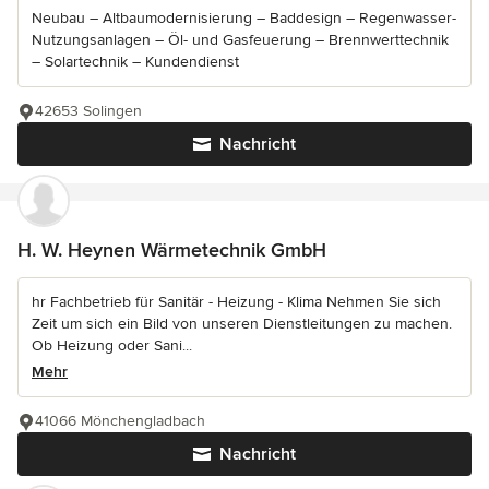
Neubau – Altbaumodernisierung – Baddesign – Regenwasser-
Nutzungsanlagen – Öl- und Gasfeuerung – Brennwerttechnik
– Solartechnik – Kundendienst
42653 Solingen
Nachricht
H. W. Heynen Wärmetechnik GmbH
hr Fachbetrieb für Sanitär - Heizung - Klima Nehmen Sie sich
Zeit um sich ein Bild von unseren Dienstleitungen zu machen.
Ob Heizung oder Sani...
Mehr
41066 Mönchengladbach
Nachricht