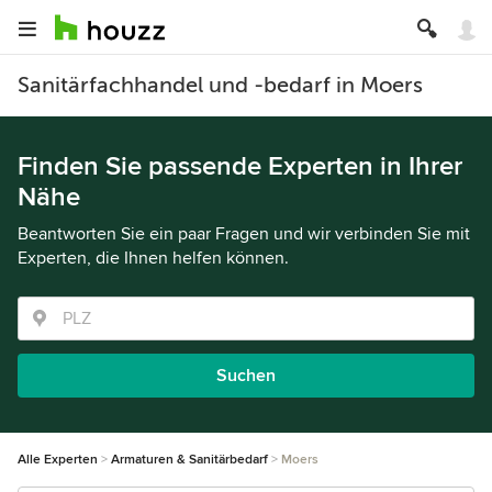
Sanitärfachhandel und -bedarf in Moers
Finden Sie passende Experten in Ihrer
Nähe
Beantworten Sie ein paar Fragen und wir verbinden Sie mit
Experten, die Ihnen helfen können.
Suchen
Alle Experten
Armaturen & Sanitärbedarf
Moers