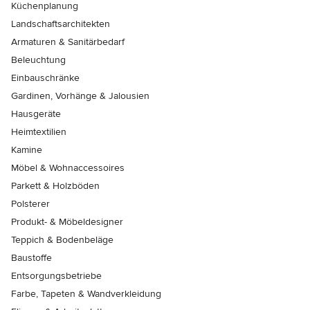
Küchenplanung
Landschaftsarchitekten
Armaturen & Sanitärbedarf
Beleuchtung
Einbauschränke
Gardinen, Vorhänge & Jalousien
Hausgeräte
Heimtextilien
Kamine
Möbel & Wohnaccessoires
Parkett & Holzböden
Polsterer
Produkt- & Möbeldesigner
Teppich & Bodenbeläge
Baustoffe
Entsorgungsbetriebe
Farbe, Tapeten & Wandverkleidung