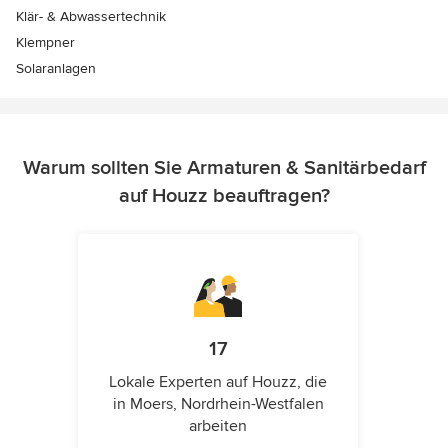
Klär- & Abwassertechnik
Klempner
Solaranlagen
Warum sollten Sie Armaturen & Sanitärbedarf
auf Houzz beauftragen?
17
Lokale Experten auf Houzz, die
in Moers, Nordrhein-Westfalen
arbeiten