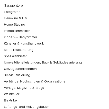
Garagentore
Fotografen
Heimkino & Hifi
Home Staging
Immobilienmakler
Kinder- & Babyzimmer
Künstler & Kunsthandwerk
Möbelrestaurierung
Spezialanbieter
Umweltdienstleistungen, Bau- & Gebäudesanierung
Umzugsunternehmen
3D-Visualisierung
Verbände, Hochschulen & Organisationen
Verlage, Magazine & Blogs
Weinkeller
Elektriker
Lüftungs- und Heizungsbauer