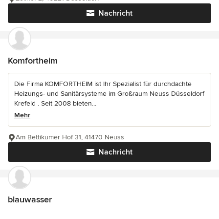
Nachricht
Komfortheim
Die Firma KOMFORTHEIM ist Ihr Spezialist für durchdachte
Heizungs- und Sanitärsysteme im Großraum Neuss Düsseldorf
Krefeld . Seit 2008 bieten...
Mehr
Am Bettikumer Hof 31, 41470 Neuss
Nachricht
blauwasser