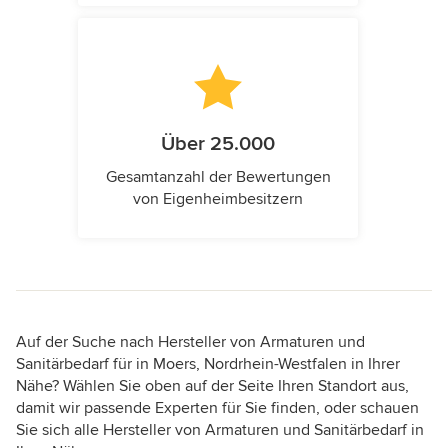
Über 25.000
Gesamtanzahl der Bewertungen
von Eigenheimbesitzern
Auf der Suche nach Hersteller von Armaturen und
Sanitärbedarf für in Moers, Nordrhein-Westfalen in Ihrer
Nähe? Wählen Sie oben auf der Seite Ihren Standort aus,
damit wir passende Experten für Sie finden, oder schauen
Sie sich alle Hersteller von Armaturen und Sanitärbedarf in