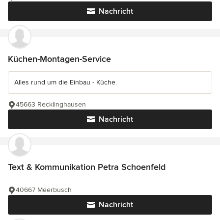
Nachricht
Küchen-Montagen-Service
Alles rund um die Einbau - Küche.
45663 Recklinghausen
Nachricht
Text & Kommunikation Petra Schoenfeld
40667 Meerbusch
Nachricht