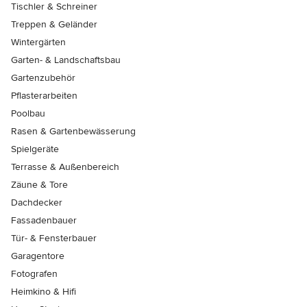
Tischler & Schreiner
Treppen & Geländer
Wintergärten
Garten- & Landschaftsbau
Gartenzubehör
Pflasterarbeiten
Poolbau
Rasen & Gartenbewässerung
Spielgeräte
Terrasse & Außenbereich
Zäune & Tore
Dachdecker
Fassadenbauer
Tür- & Fensterbauer
Garagentore
Fotografen
Heimkino & Hifi