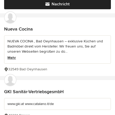
Nachricht
Nueva Cocina
NUEVA COCINA , Bad Oeynhausen – exklusive Küchen und
Badmöbel direkt vom Hersteller. Wir freuen uns, Sie auf
unseren Webseiten begrüßen zu dü...
Mehr
32549 Bad Oeynhausen
GKI Sanitär-VertriebsgesmbH
www.gki.at www.catalano.it/de