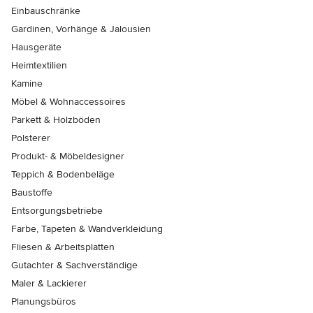
Einbauschränke
Gardinen, Vorhänge & Jalousien
Hausgeräte
Heimtextilien
Kamine
Möbel & Wohnaccessoires
Parkett & Holzböden
Polsterer
Produkt- & Möbeldesigner
Teppich & Bodenbeläge
Baustoffe
Entsorgungsbetriebe
Farbe, Tapeten & Wandverkleidung
Fliesen & Arbeitsplatten
Gutachter & Sachverständige
Maler & Lackierer
Planungsbüros