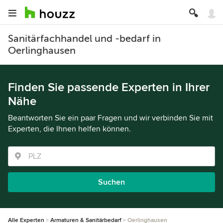
Sanitärfachhandel und -bedarf in
Oerlinghausen
Finden Sie passende Experten in Ihrer
Nähe
Beantworten Sie ein paar Fragen und wir verbinden Sie mit
Experten, die Ihnen helfen können.
Suchen
Alle Experten
Armaturen & Sanitärbedarf
Oerlinghausen