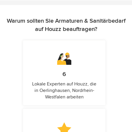
Warum sollten Sie Armaturen & Sanitärbedarf
auf Houzz beauftragen?
6
Lokale Experten auf Houzz, die
in Oerlinghausen, Nordrhein-
Westfalen arbeiten