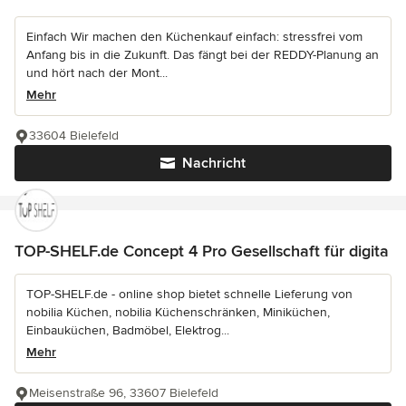
Einfach Wir machen den Küchenkauf einfach: stressfrei vom
Anfang bis in die Zukunft. Das fängt bei der REDDY-Planung an
und hört nach der Mont...
Mehr
33604 Bielefeld
Nachricht
TOP-SHELF.de Concept 4 Pro Gesellschaft für digita
TOP-SHELF.de - online shop bietet schnelle Lieferung von
nobilia Küchen, nobilia Küchenschränken, Miniküchen,
Einbauküchen, Badmöbel, Elektrog...
Mehr
Meisenstraße 96, 33607 Bielefeld