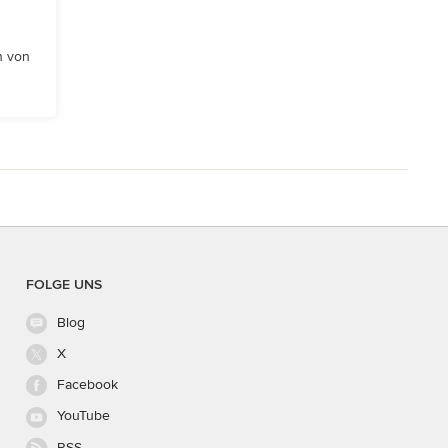
n von
FOLGE UNS
Blog
X
Facebook
YouTube
RSS