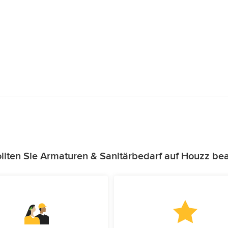
lten Sie Armaturen & Sanitärbedarf auf Houzz be