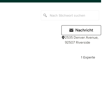
Nachricht
2535 Denver Avenue,
92507 Riverside
1 Experte