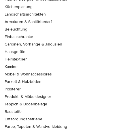
Küchenplanung
Landschaftsarchitekten
Armaturen & Sanitärbedarf
Beleuchtung
Einbauschränke
Gardinen, Vorhänge & Jalousien
Hausgeräte
Heimtextilien
Kamine
Möbel & Wohnaccessoires
Parkett & Holzböden
Polsterer
Produkt- & Möbeldesigner
Teppich & Bodenbeläge
Baustoffe
Entsorgungsbetriebe
Farbe, Tapeten & Wandverkleidung