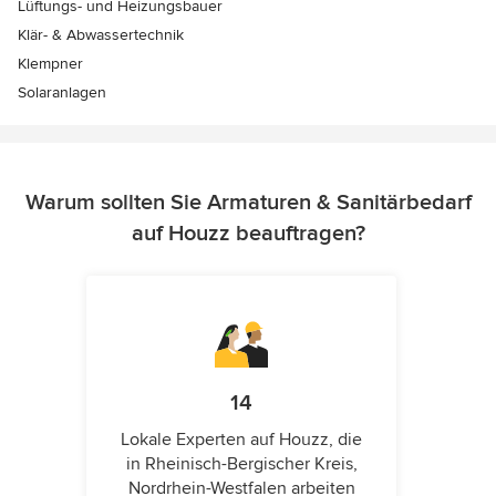
Lüftungs- und Heizungsbauer
Klär- & Abwassertechnik
Klempner
Solaranlagen
Warum sollten Sie Armaturen & Sanitärbedarf
auf Houzz beauftragen?
14
Lokale Experten auf Houzz, die
in Rheinisch-Bergischer Kreis,
Nordrhein-Westfalen arbeiten