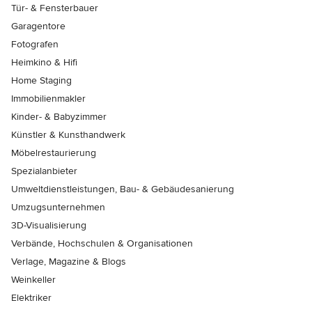
Tür- & Fensterbauer
Garagentore
Fotografen
Heimkino & Hifi
Home Staging
Immobilienmakler
Kinder- & Babyzimmer
Künstler & Kunsthandwerk
Möbelrestaurierung
Spezialanbieter
Umweltdienstleistungen, Bau- & Gebäudesanierung
Umzugsunternehmen
3D-Visualisierung
Verbände, Hochschulen & Organisationen
Verlage, Magazine & Blogs
Weinkeller
Elektriker