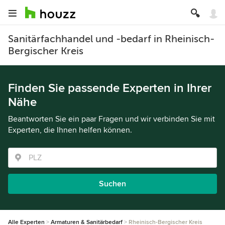
Sanitärfachhandel und -bedarf in Rheinisch-
Bergischer Kreis
Finden Sie passende Experten in Ihrer
Nähe
Beantworten Sie ein paar Fragen und wir verbinden Sie mit
Experten, die Ihnen helfen können.
Suchen
Alle Experten
Armaturen & Sanitärbedarf
Rheinisch-Bergischer Kreis