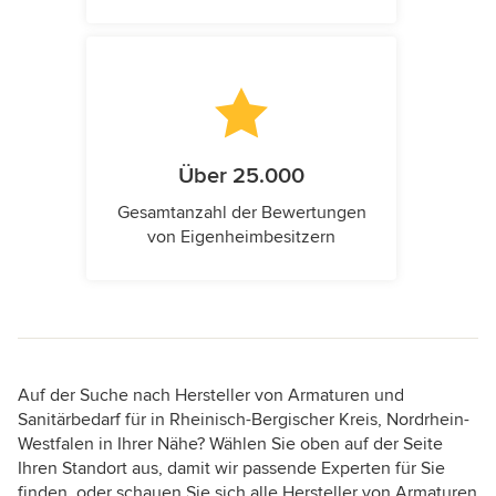
Über 25.000
Gesamtanzahl der Bewertungen
von Eigenheimbesitzern
Auf der Suche nach Hersteller von Armaturen und
Sanitärbedarf für in Rheinisch-Bergischer Kreis, Nordrhein-
Westfalen in Ihrer Nähe? Wählen Sie oben auf der Seite
Ihren Standort aus, damit wir passende Experten für Sie
finden, oder schauen Sie sich alle Hersteller von Armaturen