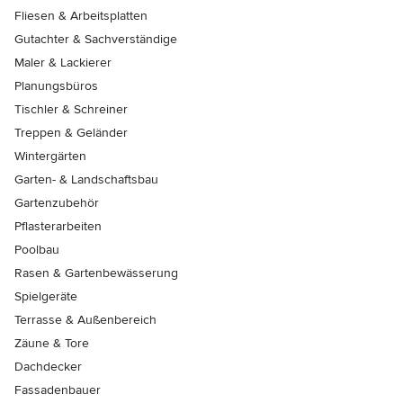
Fliesen & Arbeitsplatten
Gutachter & Sachverständige
Maler & Lackierer
Planungsbüros
Tischler & Schreiner
Treppen & Geländer
Wintergärten
Garten- & Landschaftsbau
Gartenzubehör
Pflasterarbeiten
Poolbau
Rasen & Gartenbewässerung
Spielgeräte
Terrasse & Außenbereich
Zäune & Tore
Dachdecker
Fassadenbauer