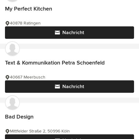
My Perfect Kitchen
40878 Ratingen
Nachricht
Text & Kommunikation Petra Schoenfeld
40667 Meerbusch
Nachricht
Bad Design
Mittfelder Straße 2, 50996 Köln