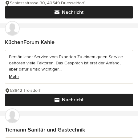
Schiessstrasse 30, 40549 Duesseldorf
Nachricht
KüchenForum Kahle
Persönlicher Service vom Experten Zu einem guten Service
gehören viele Faktoren. Das Gespräch ist erst der Anfang,
aber dafür umso wichtiger....
Mehr
53842 Troisdorf
Nachricht
Tiemann Sanitär und Gastechnik