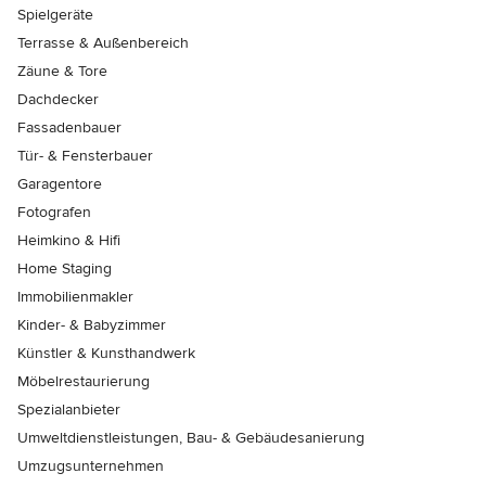
Spielgeräte
Terrasse & Außenbereich
Zäune & Tore
Dachdecker
Fassadenbauer
Tür- & Fensterbauer
Garagentore
Fotografen
Heimkino & Hifi
Home Staging
Immobilienmakler
Kinder- & Babyzimmer
Künstler & Kunsthandwerk
Möbelrestaurierung
Spezialanbieter
Umweltdienstleistungen, Bau- & Gebäudesanierung
Umzugsunternehmen