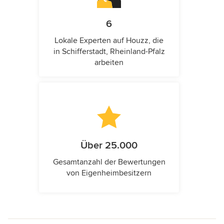
6
Lokale Experten auf Houzz, die
in Schifferstadt, Rheinland-Pfalz
arbeiten
Über 25.000
Gesamtanzahl der Bewertungen
von Eigenheimbesitzern