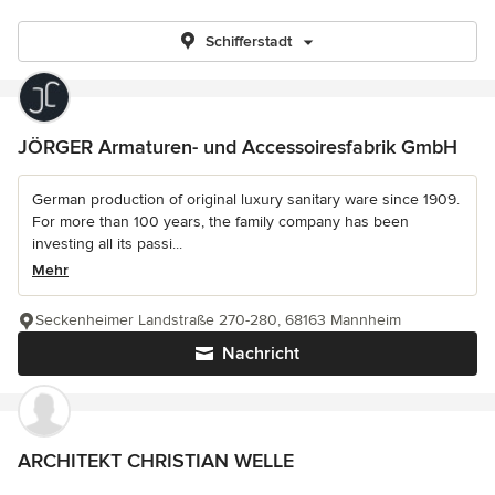
Schifferstadt
JÖRGER Armaturen- und Accessoiresfabrik GmbH
German production of original luxury sanitary ware since 1909.
For more than 100 years, the family company has been
investing all its passi...
Mehr
Seckenheimer Landstraße 270-280, 68163 Mannheim
Nachricht
ARCHITEKT CHRISTIAN WELLE