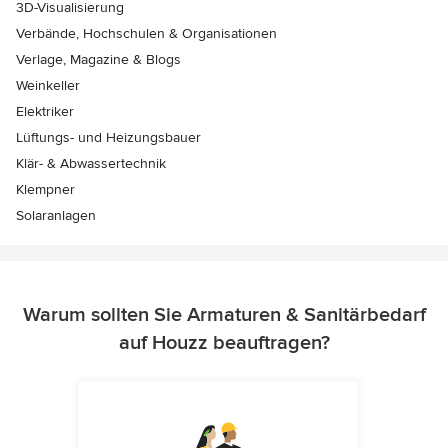
3D-Visualisierung
Verbände, Hochschulen & Organisationen
Verlage, Magazine & Blogs
Weinkeller
Elektriker
Lüftungs- und Heizungsbauer
Klär- & Abwassertechnik
Klempner
Solaranlagen
Warum sollten Sie Armaturen & Sanitärbedarf
auf Houzz beauftragen?