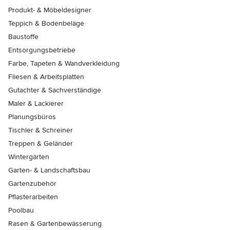
Produkt- & Möbeldesigner
Teppich & Bodenbeläge
Baustoffe
Entsorgungsbetriebe
Farbe, Tapeten & Wandverkleidung
Fliesen & Arbeitsplatten
Gutachter & Sachverständige
Maler & Lackierer
Planungsbüros
Tischler & Schreiner
Treppen & Geländer
Wintergärten
Garten- & Landschaftsbau
Gartenzubehör
Pflasterarbeiten
Poolbau
Rasen & Gartenbewässerung