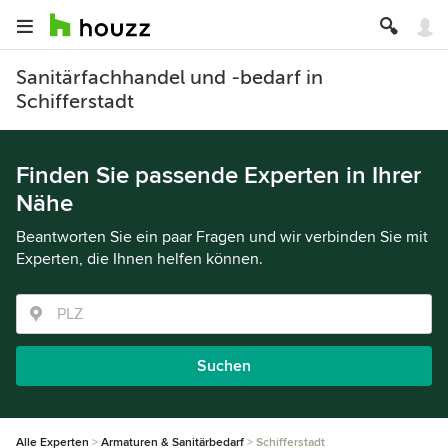
Sanitärfachhandel und -bedarf in
Schifferstadt
Finden Sie passende Experten in Ihrer
Nähe
Beantworten Sie ein paar Fragen und wir verbinden Sie mit
Experten, die Ihnen helfen können.
Suchen
Alle Experten
Armaturen & Sanitärbedarf
Schifferstadt