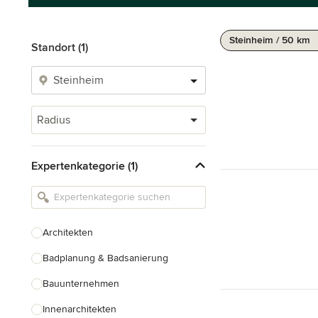
Steinheim / 50 km
Standort (1)
Radius
Expertenkategorie (1)
Architekten
Badplanung & Badsanierung
Bauunternehmen
Innenarchitekten