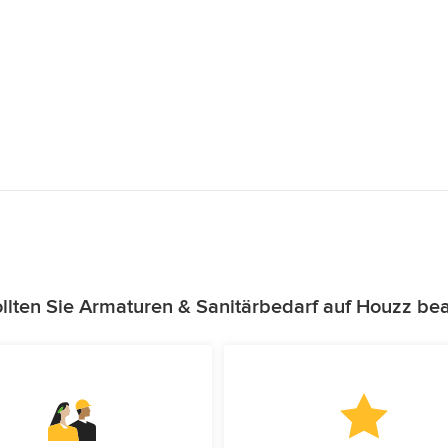
lten Sie Armaturen & Sanitärbedarf auf Houzz be