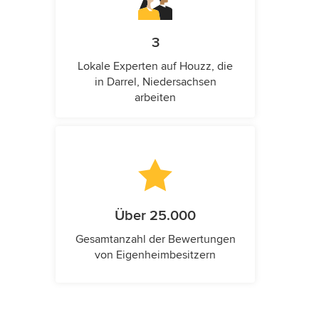
3
Lokale Experten auf Houzz, die
in Darrel, Niedersachsen
arbeiten
Über 25.000
Gesamtanzahl der Bewertungen
von Eigenheimbesitzern