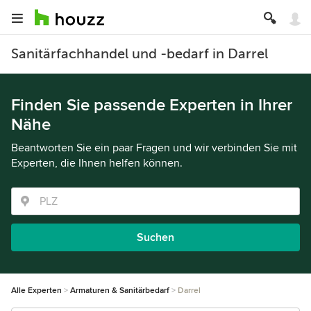
Sanitärfachhandel und -bedarf in Darrel
Finden Sie passende Experten in Ihrer
Nähe
Beantworten Sie ein paar Fragen und wir verbinden Sie mit
Experten, die Ihnen helfen können.
Suchen
Alle Experten
Armaturen & Sanitärbedarf
Darrel