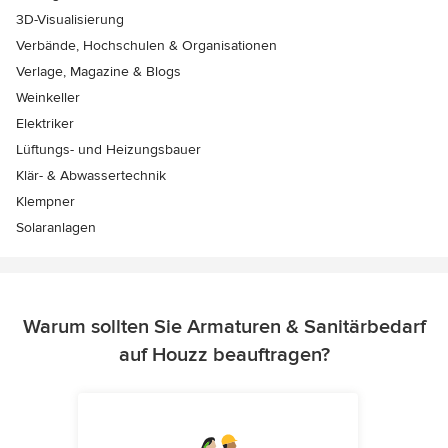
3D-Visualisierung
Verbände, Hochschulen & Organisationen
Verlage, Magazine & Blogs
Weinkeller
Elektriker
Lüftungs- und Heizungsbauer
Klär- & Abwassertechnik
Klempner
Solaranlagen
Warum sollten Sie Armaturen & Sanitärbedarf
auf Houzz beauftragen?