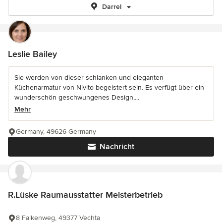
Darrel
Leslie Bailey
Sie werden von dieser schlanken und eleganten
Küchenarmatur von Nivito begeistert sein. Es verfügt über ein
wunderschön geschwungenes Design,...
Mehr
Germany, 49626 Germany
Nachricht
R.Lüske Raumausstatter Meisterbetrieb
8 Falkenweg, 49377 Vechta