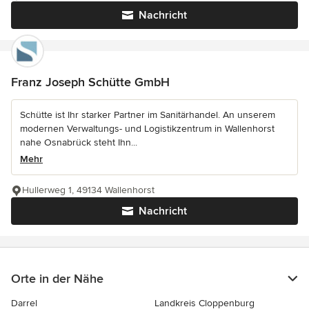
Nachricht
Franz Joseph Schütte GmbH
Schütte ist Ihr starker Partner im Sanitärhandel. An unserem
modernen Verwaltungs- und Logistikzentrum in Wallenhorst
nahe Osnabrück steht Ihn...
Mehr
Hullerweg 1, 49134 Wallenhorst
Nachricht
Orte in der Nähe
Darrel
Landkreis Cloppenburg