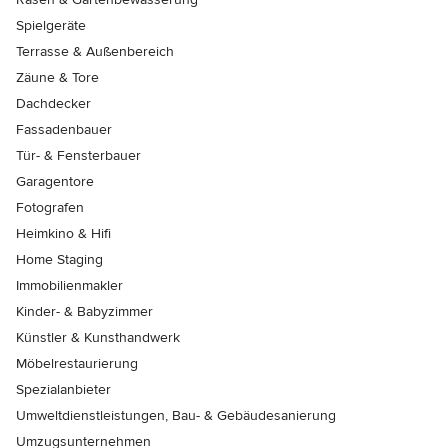
Spielgeräte
Terrasse & Außenbereich
Zäune & Tore
Dachdecker
Fassadenbauer
Tür- & Fensterbauer
Garagentore
Fotografen
Heimkino & Hifi
Home Staging
Immobilienmakler
Kinder- & Babyzimmer
Künstler & Kunsthandwerk
Möbelrestaurierung
Spezialanbieter
Umweltdienstleistungen, Bau- & Gebäudesanierung
Umzugsunternehmen