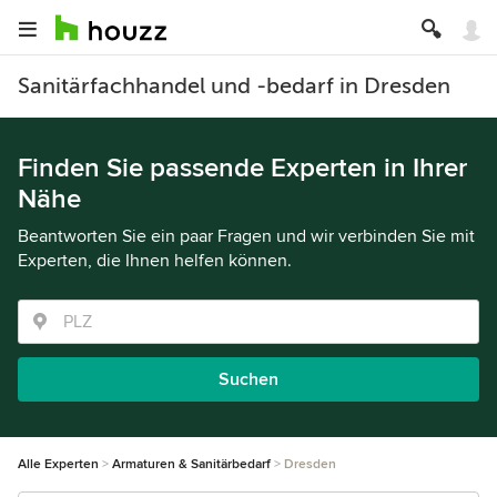
Sanitärfachhandel und -bedarf in Dresden
Finden Sie passende Experten in Ihrer
Nähe
Beantworten Sie ein paar Fragen und wir verbinden Sie mit
Experten, die Ihnen helfen können.
Suchen
Alle Experten
Armaturen & Sanitärbedarf
Dresden