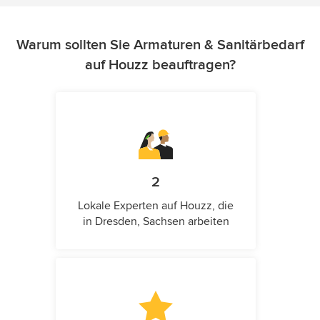
Warum sollten Sie Armaturen & Sanitärbedarf
auf Houzz beauftragen?
2
Lokale Experten auf Houzz, die
in Dresden, Sachsen arbeiten