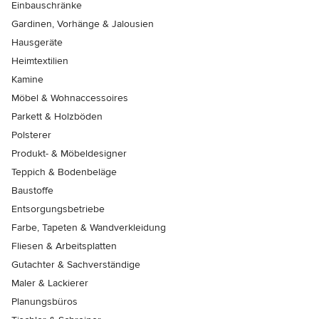
Einbauschränke
Gardinen, Vorhänge & Jalousien
Hausgeräte
Heimtextilien
Kamine
Möbel & Wohnaccessoires
Parkett & Holzböden
Polsterer
Produkt- & Möbeldesigner
Teppich & Bodenbeläge
Baustoffe
Entsorgungsbetriebe
Farbe, Tapeten & Wandverkleidung
Fliesen & Arbeitsplatten
Gutachter & Sachverständige
Maler & Lackierer
Planungsbüros