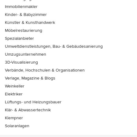
Immobilienmakler
Kinder- & Babyzimmer
Künstler & Kunsthandwerk
Möbelrestaurierung
Spezialanbieter
Umweltdienstleistungen, Bau- & Gebäudesanierung
Umzugsunternehmen
3D-Visualisierung
Verbände, Hochschulen & Organisationen
Verlage, Magazine & Blogs
Weinkeller
Elektriker
Lüftungs- und Heizungsbauer
Klär- & Abwassertechnik
Klempner
Solaranlagen