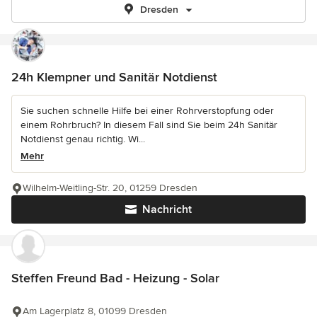
Dresden
24h Klempner und Sanitär Notdienst
Sie suchen schnelle Hilfe bei einer Rohrverstopfung oder
einem Rohrbruch? In diesem Fall sind Sie beim 24h Sanitär
Notdienst genau richtig. Wi...
Mehr
Wilhelm-Weitling-Str. 20, 01259 Dresden
Nachricht
Steffen Freund Bad - Heizung - Solar
Am Lagerplatz 8, 01099 Dresden