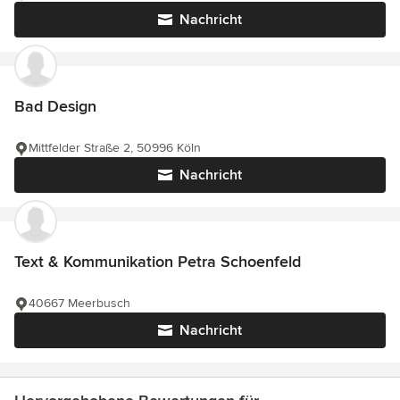
Nachricht
Bad Design
Mittfelder Straße 2, 50996 Köln
Nachricht
Text & Kommunikation Petra Schoenfeld
40667 Meerbusch
Nachricht