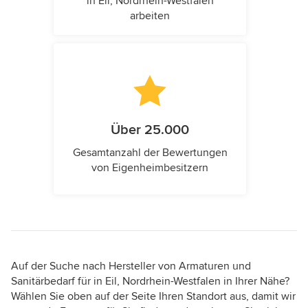
in Eil, Nordrhein-Westfalen
arbeiten
Über 25.000
Gesamtanzahl der Bewertungen
von Eigenheimbesitzern
Auf der Suche nach Hersteller von Armaturen und
Sanitärbedarf für in Eil, Nordrhein-Westfalen in Ihrer Nähe?
Wählen Sie oben auf der Seite Ihren Standort aus, damit wir