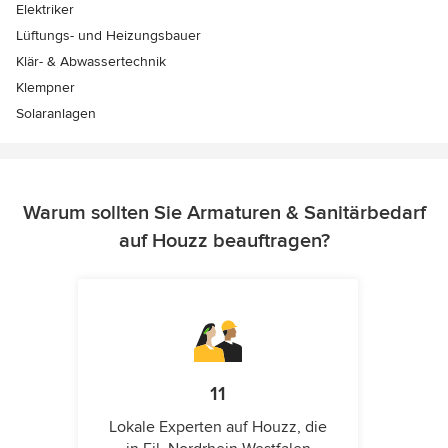
Elektriker
Lüftungs- und Heizungsbauer
Klär- & Abwassertechnik
Klempner
Solaranlagen
Warum sollten Sie Armaturen & Sanitärbedarf
auf Houzz beauftragen?
11
Lokale Experten auf Houzz, die