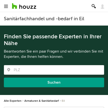
Sanitärfachhandel und -bedarf in Eil
Finden Sie passende Experten in Ihrer
Nähe
Beantworten Sie ein paar Fragen und wir verbinden Sie mit
Experten, die Ihnen helfen können.
Suchen
Alle Experten
Armaturen & Sanitärbedarf
Eil