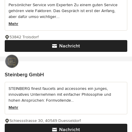
Persönlicher Service vom Experten Zu einem guten Service
gehören viele Faktoren. Das Gespräch ist erst der Anfang,
aber dafür umso wichtiger....
Mehr
53842 Troisdorf
Nachricht
Steinberg GmbH
STEINBERG finest faucets and accessories ein junges,
innovatives Unternehmen mit einfacher Philosophie und
hohen Ansprüchen: Formvollende...
Mehr
Schiessstrasse 30, 40549 Duesseldorf
Nachricht