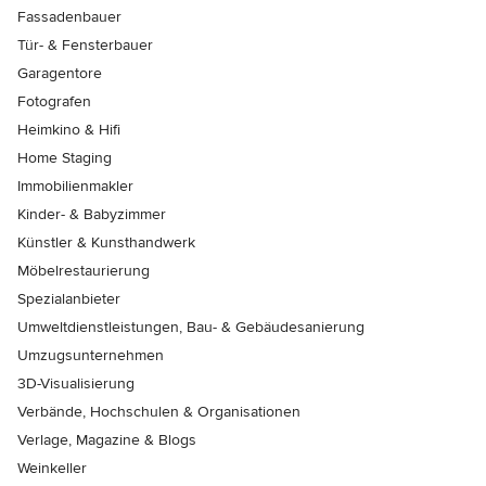
Fassadenbauer
Tür- & Fensterbauer
Garagentore
Fotografen
Heimkino & Hifi
Home Staging
Immobilienmakler
Kinder- & Babyzimmer
Künstler & Kunsthandwerk
Möbelrestaurierung
Spezialanbieter
Umweltdienstleistungen, Bau- & Gebäudesanierung
Umzugsunternehmen
3D-Visualisierung
Verbände, Hochschulen & Organisationen
Verlage, Magazine & Blogs
Weinkeller