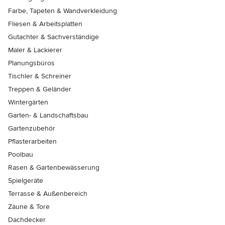
Farbe, Tapeten & Wandverkleidung
Fliesen & Arbeitsplatten
Gutachter & Sachverständige
Maler & Lackierer
Planungsbüros
Tischler & Schreiner
Treppen & Geländer
Wintergärten
Garten- & Landschaftsbau
Gartenzubehör
Pflasterarbeiten
Poolbau
Rasen & Gartenbewässerung
Spielgeräte
Terrasse & Außenbereich
Zäune & Tore
Dachdecker