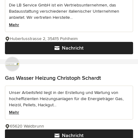
Die LB Service GmbH ist ein Vertriebsunternehmen, das
Badausstattung verschiedener italienischer Unternehmen
anbietet. Wir vertreten Herstelle...
Mehr
Hubertusstrasse 2, 35415 Pohlheim
Nachricht
Gas Wasser Heizung Christoph Schardt
Unser Arbeitsfeld liegt in der Erstellung und Wartung von
hocheffizienten Heizungsanlagen für die Energieträger Gas,
Heizöl, Pellets, Hackgut...
Mehr
65620 Waldbrunn
Nachricht