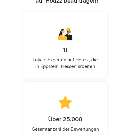
auf Houzz beauftragen?
11
Lokale Experten auf Houzz, die
in Eppstein, Hessen arbeiten
Über 25.000
Gesamtanzahl der Bewertungen