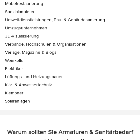
Möbelrestaurierung
Spezialanbieter
Umweltdienstleistungen, Bau- & Gebäudesanierung
Umzugsunternehmen
3D-Visualisierung
Verbände, Hochschulen & Organisationen
Verlage, Magazine & Blogs
Weinkeller
Elektriker
Lüftungs- und Heizungsbauer
Klär- & Abwassertechnik
Klempner
Solaranlagen
Warum sollten Sie Armaturen & Sanitärbedarf