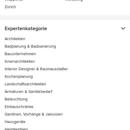
Zürich
Expertenkategorie
Architekten
Badplanung & Badsanierung
Bauunternehmen
Innenarchitekten
Interior Designer & Raumausstatter
Küchenplanung
Landschaftsarchitekten
Armaturen & Sanitärbedarf
Beleuchtung
Einbauschränke
Gardinen, Vorhänge & Jalousien
Hausgeräte
Heimtextilien