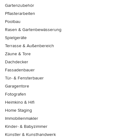
Gartenzubehör
Pflasterarbeiten
Poolbau
Rasen & Gartenbewässerung
Spielgeräte
Terrasse & Außenbereich
Zäune & Tore
Dachdecker
Fassadenbauer
Tür- & Fensterbauer
Garagentore
Fotografen
Heimkino & Hifi
Home Staging
Immobilienmakler
Kinder- & Babyzimmer
Künstler & Kunsthandwerk