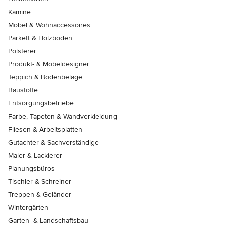
Kamine
Möbel & Wohnaccessoires
Parkett & Holzböden
Polsterer
Produkt- & Möbeldesigner
Teppich & Bodenbeläge
Baustoffe
Entsorgungsbetriebe
Farbe, Tapeten & Wandverkleidung
Fliesen & Arbeitsplatten
Gutachter & Sachverständige
Maler & Lackierer
Planungsbüros
Tischler & Schreiner
Treppen & Geländer
Wintergärten
Garten- & Landschaftsbau