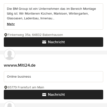
Die BM Group ist ein Unternehmen das im Bereich Montage
tätig ist. Wir Montieren Küchen, Markisen, Wintergarten,
Glasoasen, Ladenbau, Innenau...
Mehr
Finkenweg 35a, 64832 Babenhausen
Nachricht
wwww.Miti24.de
Online business
65779 Frankfurt am Main
Nachricht