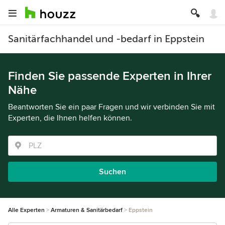
Sanitärfachhandel und -bedarf in Eppstein
Finden Sie passende Experten in Ihrer
Nähe
Beantworten Sie ein paar Fragen und wir verbinden Sie mit
Experten, die Ihnen helfen können.
Suchen
Alle Experten
Armaturen & Sanitärbedarf
Eppstein