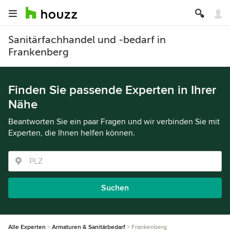
Sanitärfachhandel und -bedarf in
Frankenberg
Finden Sie passende Experten in Ihrer
Nähe
Beantworten Sie ein paar Fragen und wir verbinden Sie mit
Experten, die Ihnen helfen können.
Suchen
Alle Experten
Armaturen & Sanitärbedarf
Frankenberg