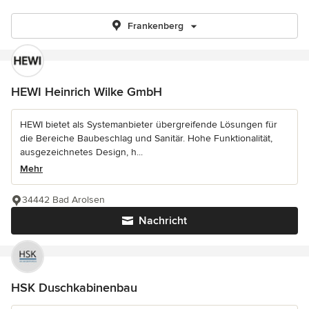
Frankenberg
HEWI Heinrich Wilke GmbH
HEWI bietet als Systemanbieter übergreifende Lösungen für
die Bereiche Baubeschlag und Sanitär. Hohe Funktionalität,
ausgezeichnetes Design, h...
Mehr
34442 Bad Arolsen
Nachricht
HSK Duschkabinenbau