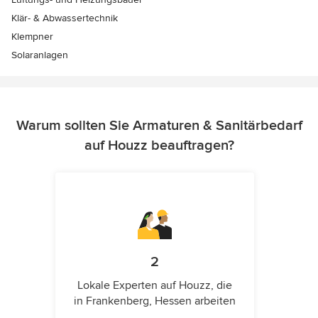
Klär- & Abwassertechnik
Klempner
Solaranlagen
Warum sollten Sie Armaturen & Sanitärbedarf
auf Houzz beauftragen?
2
Lokale Experten auf Houzz, die
in Frankenberg, Hessen arbeiten