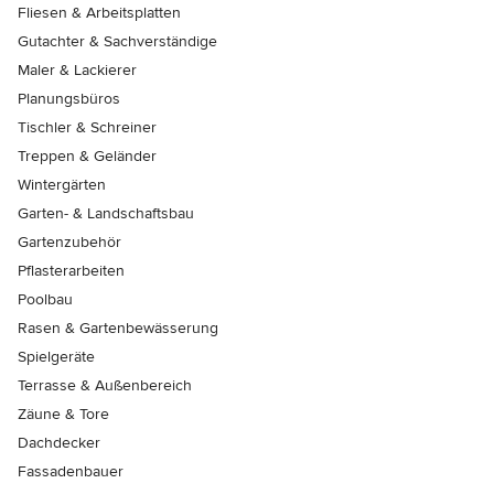
Fliesen & Arbeitsplatten
Gutachter & Sachverständige
Maler & Lackierer
Planungsbüros
Tischler & Schreiner
Treppen & Geländer
Wintergärten
Garten- & Landschaftsbau
Gartenzubehör
Pflasterarbeiten
Poolbau
Rasen & Gartenbewässerung
Spielgeräte
Terrasse & Außenbereich
Zäune & Tore
Dachdecker
Fassadenbauer