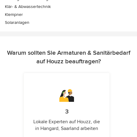
Klär- & Abwassertechnik
Klempner
Solaranlagen
Warum sollten Sie Armaturen & Sanitärbedarf
auf Houzz beauftragen?
3
Lokale Experten auf Houzz, die
in Hangard, Saarland arbeiten