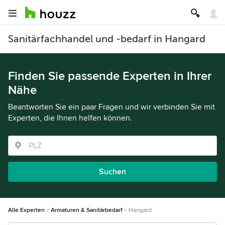
Sanitärfachhandel und -bedarf in Hangard
Finden Sie passende Experten in Ihrer
Nähe
Beantworten Sie ein paar Fragen und wir verbinden Sie mit
Experten, die Ihnen helfen können.
Suchen
Alle Experten
Armaturen & Sanitärbedarf
Hangard