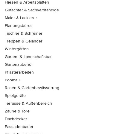
Fliesen & Arbeitsplatten
Gutachter & Sachverständige
Maler & Lackierer
Planungsbüros
Tischler & Schreiner
Treppen & Geländer
Wintergärten
Garten- & Landschaftsbau
Gartenzubehör
Pflasterarbeiten
Poolbau
Rasen & Gartenbewässerung
Spielgeräte
Terrasse & Außenbereich
Zäune & Tore
Dachdecker
Fassadenbauer