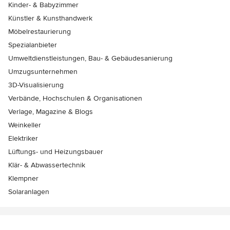
Kinder- & Babyzimmer
Künstler & Kunsthandwerk
Möbelrestaurierung
Spezialanbieter
Umweltdienstleistungen, Bau- & Gebäudesanierung
Umzugsunternehmen
3D-Visualisierung
Verbände, Hochschulen & Organisationen
Verlage, Magazine & Blogs
Weinkeller
Elektriker
Lüftungs- und Heizungsbauer
Klär- & Abwassertechnik
Klempner
Solaranlagen