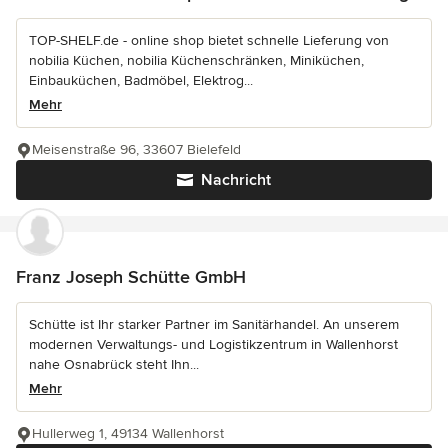
TOP-SHELF.de - online shop bietet schnelle Lieferung von
nobilia Küchen, nobilia Küchenschränken, Miniküchen,
Einbauküchen, Badmöbel, Elektrog...
Mehr
Meisenstraße 96, 33607 Bielefeld
Nachricht
Franz Joseph Schütte GmbH
Schütte ist Ihr starker Partner im Sanitärhandel. An unserem
modernen Verwaltungs- und Logistikzentrum in Wallenhorst
nahe Osnabrück steht Ihn...
Mehr
Hullerweg 1, 49134 Wallenhorst