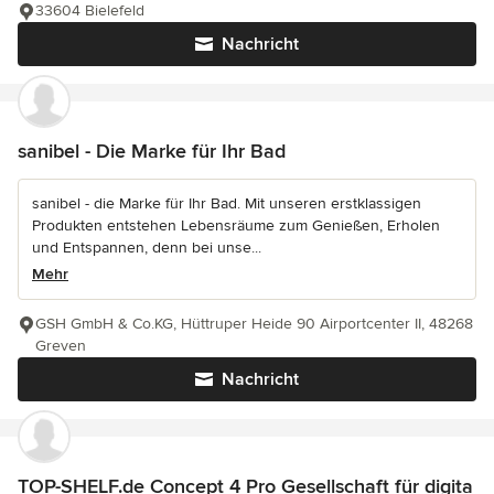
33604 Bielefeld
Nachricht
sanibel - Die Marke für Ihr Bad
sanibel - die Marke für Ihr Bad. Mit unseren erstklassigen
Produkten entstehen Lebensräume zum Genießen, Erholen
und Entspannen, denn bei unse...
Mehr
GSH GmbH & Co.KG, Hüttruper Heide 90 Airportcenter II, 48268
Greven
Nachricht
TOP-SHELF.de Concept 4 Pro Gesellschaft für digita