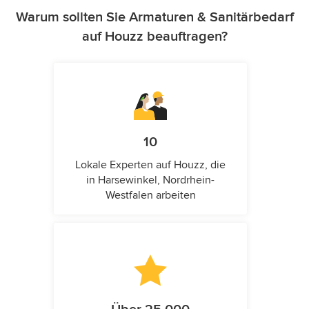
Warum sollten Sie Armaturen & Sanitärbedarf
auf Houzz beauftragen?
10
Lokale Experten auf Houzz, die
in Harsewinkel, Nordrhein-
Westfalen arbeiten