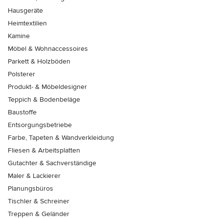
Hausgeräte
Heimtextilien
Kamine
Möbel & Wohnaccessoires
Parkett & Holzböden
Polsterer
Produkt- & Möbeldesigner
Teppich & Bodenbeläge
Baustoffe
Entsorgungsbetriebe
Farbe, Tapeten & Wandverkleidung
Fliesen & Arbeitsplatten
Gutachter & Sachverständige
Maler & Lackierer
Planungsbüros
Tischler & Schreiner
Treppen & Geländer