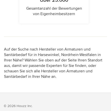
Über 25.000
Gesamtanzahl der Bewertungen
von Eigenheimbesitzern
Auf der Suche nach Hersteller von Armaturen und
Sanitärbedarf für in Harsewinkel, Nordrhein-Westfalen in
Ihrer Nähe? Wählen Sie oben auf der Seite Ihren Standort
aus, damit wir passende Experten für Sie finden, oder
schauen Sie sich alle Hersteller von Armaturen und
Sanitärbedarf in Ihrer Nähe an.
© 2026 Houzz Inc.