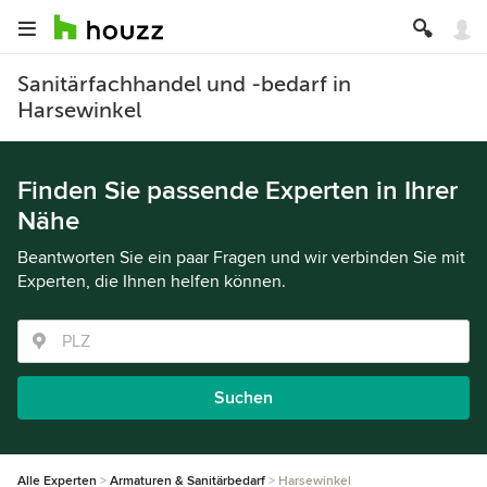
Sanitärfachhandel und -bedarf in
Harsewinkel
Finden Sie passende Experten in Ihrer
Nähe
Beantworten Sie ein paar Fragen und wir verbinden Sie mit
Experten, die Ihnen helfen können.
Suchen
Alle Experten
Armaturen & Sanitärbedarf
Harsewinkel