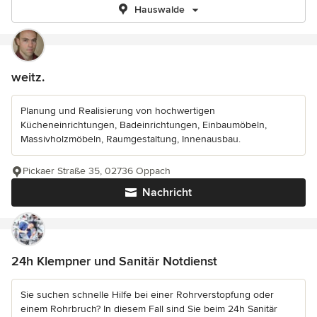
Hauswalde
weitz.
Planung und Realisierung von hochwertigen
Kücheneinrichtungen, Badeinrichtungen, Einbaumöbeln,
Massivholzmöbeln, Raumgestaltung, Innenausbau.
Pickaer Straße 35, 02736 Oppach
Nachricht
24h Klempner und Sanitär Notdienst
Sie suchen schnelle Hilfe bei einer Rohrverstopfung oder
einem Rohrbruch? In diesem Fall sind Sie beim 24h Sanitär