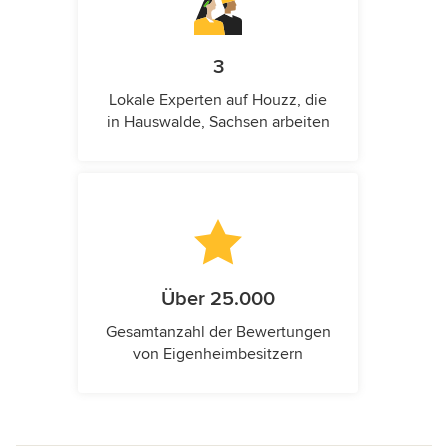
3
Lokale Experten auf Houzz, die
in Hauswalde, Sachsen arbeiten
Über 25.000
Gesamtanzahl der Bewertungen
von Eigenheimbesitzern