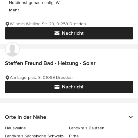
Notdienst genau richtig. Wi...
Mehr
Wilhelm-Weitling-Str. 20, 01259 Dresden
Nachricht
Steffen Freund Bad - Heizung - Solar
Am Lagerplatz 8, 01099 Dresden
Nachricht
Orte in der Nähe
Hauswalde
Landkreis Bautzen
Landkreis Sächsische Schweiz-
Pirna