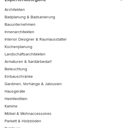
Architekten
Badplanung & Badsanierung
Bauunternehmen
Innenarchitekten
Interior Designer & Raumausstatter
Küchenplanung
Landschaftsarchitekten
Armaturen & Sanitärbedarf
Beleuchtung
Einbauschränke
Gardinen, Vorhänge & Jalousien
Hausgeräte
Heimtextilien
Kamine
Möbel & Wohnaccessoires
Parkett & Holzböden