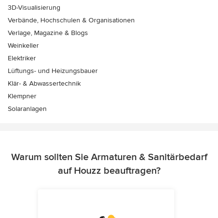
3D-Visualisierung
Verbände, Hochschulen & Organisationen
Verlage, Magazine & Blogs
Weinkeller
Elektriker
Lüftungs- und Heizungsbauer
Klär- & Abwassertechnik
Klempner
Solaranlagen
Warum sollten Sie Armaturen & Sanitärbedarf
auf Houzz beauftragen?