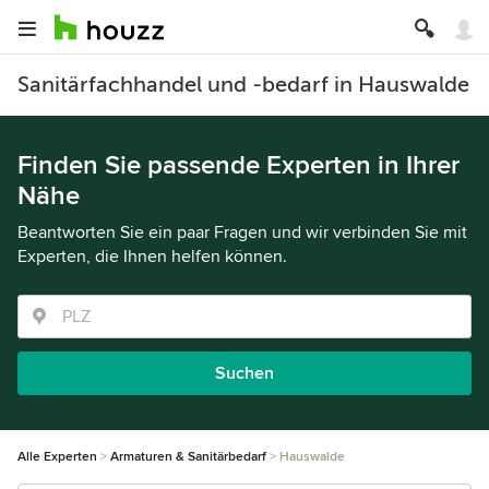
Sanitärfachhandel und -bedarf in Hauswalde
Finden Sie passende Experten in Ihrer
Nähe
Beantworten Sie ein paar Fragen und wir verbinden Sie mit
Experten, die Ihnen helfen können.
Suchen
Alle Experten
Armaturen & Sanitärbedarf
Hauswalde