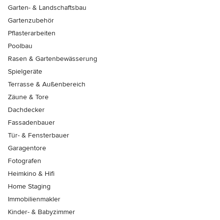
Garten- & Landschaftsbau
Gartenzubehör
Pflasterarbeiten
Poolbau
Rasen & Gartenbewässerung
Spielgeräte
Terrasse & Außenbereich
Zäune & Tore
Dachdecker
Fassadenbauer
Tür- & Fensterbauer
Garagentore
Fotografen
Heimkino & Hifi
Home Staging
Immobilienmakler
Kinder- & Babyzimmer