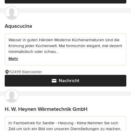
Aquacucina
Wasser in guten Händen Moderne Küchenarmaturen sind die
Krönung jeder Küchenwelt. Mal formschön elegant, mal dezent
minimalistisch oder schwu...
Mehr
52499 Baesweiler
Nachricht
H. W. Heynen Wärmetechnik GmbH
hr Fachbetrieb für Sanitär - Heizung - Klima Nehmen Sie sich
Zeit um sich ein Bild von unseren Dienstleitungen zu machen.