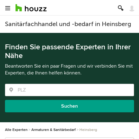
Sanitärfachhandel und -bedarf in Heinsberg
Finden Sie passende Experten in Ihrer
Nähe
Beantworten Sie ein paar Fragen und wir verbinden Sie mit
Experten, die Ihnen helfen können.
Suchen
Alle Experten
Armaturen & Sanitärbedarf
Heinsberg