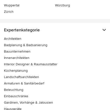
Wuppertal
Würzburg
Zürich
Expertenkategorie
Architekten
Badplanung & Badsanierung
Bauunternehmen
Innenarchitekten
Interior Designer & Raumausstatter
Küchenplanung
Landschaftsarchitekten
Armaturen & Sanitärbedarf
Beleuchtung
Einbauschränke
Gardinen, Vorhänge & Jalousien
Hausgeräte