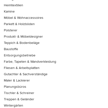
Heimtextilien
Kamine
Möbel & Wohnaccessoires
Parkett & Holzböden
Polsterer
Produkt- & Möbeldesigner
Teppich & Bodenbeläge
Baustoffe
Entsorgungsbetriebe
Farbe, Tapeten & Wandverkleidung
Fliesen & Arbeitsplatten
Gutachter & Sachverständige
Maler & Lackierer
Planungsbüros
Tischler & Schreiner
Treppen & Geländer
Wintergärten