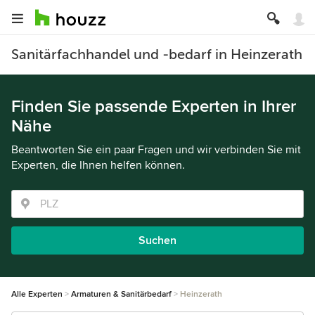
Sanitärfachhandel und -bedarf in Heinzerath
Finden Sie passende Experten in Ihrer
Nähe
Beantworten Sie ein paar Fragen und wir verbinden Sie mit
Experten, die Ihnen helfen können.
Suchen
Alle Experten
Armaturen & Sanitärbedarf
Heinzerath