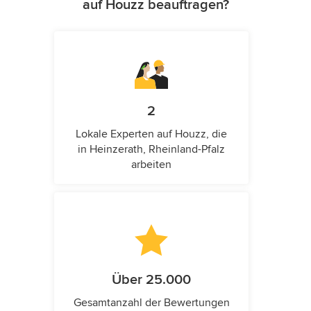
auf Houzz beauftragen?
2
Lokale Experten auf Houzz, die
in Heinzerath, Rheinland-Pfalz
arbeiten
Über 25.000
Gesamtanzahl der Bewertungen