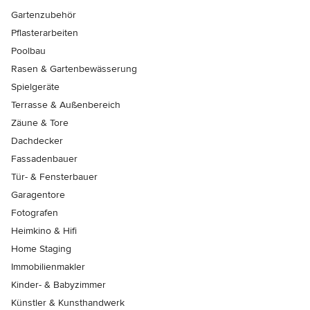
Gartenzubehör
Pflasterarbeiten
Poolbau
Rasen & Gartenbewässerung
Spielgeräte
Terrasse & Außenbereich
Zäune & Tore
Dachdecker
Fassadenbauer
Tür- & Fensterbauer
Garagentore
Fotografen
Heimkino & Hifi
Home Staging
Immobilienmakler
Kinder- & Babyzimmer
Künstler & Kunsthandwerk