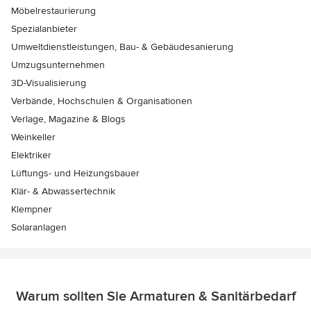
Möbelrestaurierung
Spezialanbieter
Umweltdienstleistungen, Bau- & Gebäudesanierung
Umzugsunternehmen
3D-Visualisierung
Verbände, Hochschulen & Organisationen
Verlage, Magazine & Blogs
Weinkeller
Elektriker
Lüftungs- und Heizungsbauer
Klär- & Abwassertechnik
Klempner
Solaranlagen
Warum sollten Sie Armaturen & Sanitärbedarf