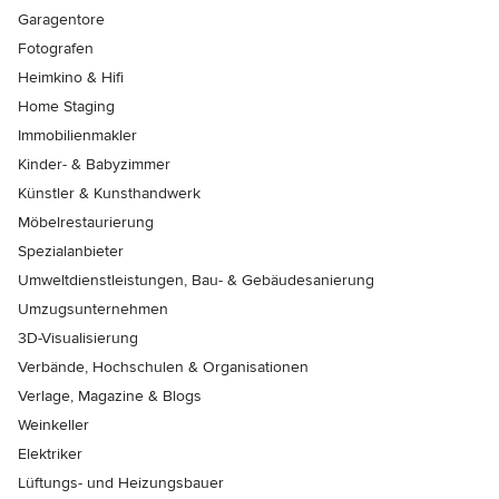
Garagentore
Fotografen
Heimkino & Hifi
Home Staging
Immobilienmakler
Kinder- & Babyzimmer
Künstler & Kunsthandwerk
Möbelrestaurierung
Spezialanbieter
Umweltdienstleistungen, Bau- & Gebäudesanierung
Umzugsunternehmen
3D-Visualisierung
Verbände, Hochschulen & Organisationen
Verlage, Magazine & Blogs
Weinkeller
Elektriker
Lüftungs- und Heizungsbauer