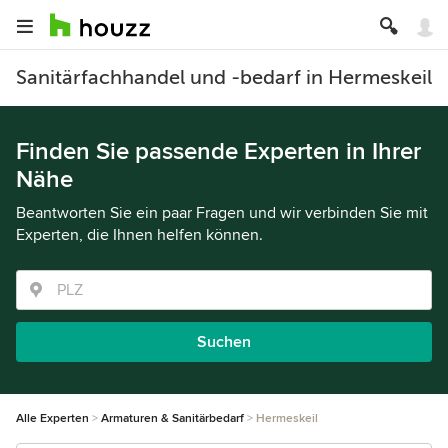
Sanitärfachhandel und -bedarf in Hermeskeil
Finden Sie passende Experten in Ihrer
Nähe
Beantworten Sie ein paar Fragen und wir verbinden Sie mit
Experten, die Ihnen helfen können.
Suchen
Alle Experten
Armaturen & Sanitärbedarf
Hermeskeil