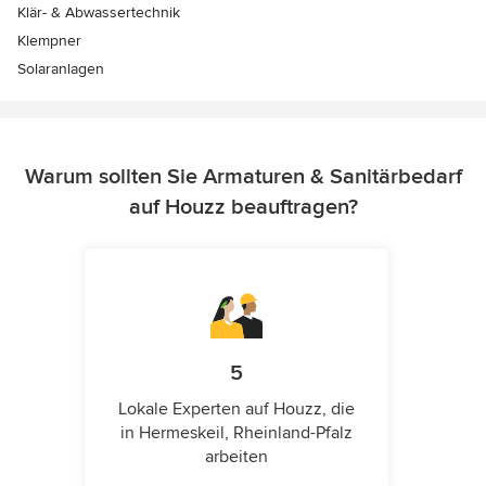
Klär- & Abwassertechnik
Klempner
Solaranlagen
Warum sollten Sie Armaturen & Sanitärbedarf
auf Houzz beauftragen?
5
Lokale Experten auf Houzz, die
in Hermeskeil, Rheinland-Pfalz
arbeiten