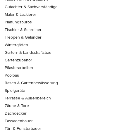
Gutachter & Sachverständige
Maler & Lackierer
Planungsbüros
Tischler & Schreiner
Treppen & Geländer
Wintergärten
Garten- & Landschaftsbau
Gartenzubehör
Pflasterarbeiten
Poolbau
Rasen & Gartenbewässerung
Spielgeräte
Terrasse & Außenbereich
Zäune & Tore
Dachdecker
Fassadenbauer
Tür- & Fensterbauer