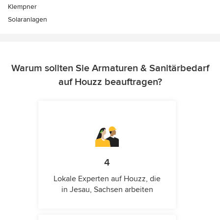
Klempner
Solaranlagen
Warum sollten Sie Armaturen & Sanitärbedarf
auf Houzz beauftragen?
4
Lokale Experten auf Houzz, die
in Jesau, Sachsen arbeiten