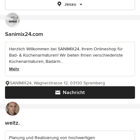
Jesau
Sanimix24.com
Herzlich Willkommen bei SANIMIX24, Ihrem Onlineshop für
Bad- & Küchenarmaturen! Wir bieten Ihnen verschiedenste
Küchenarmaturen, Badarm...
Mehr
SANIMIX24, Wagnerstrasse 12, 03130 Spremberg
Nachricht
weitz.
Planung und Realisierung von hochwertigen