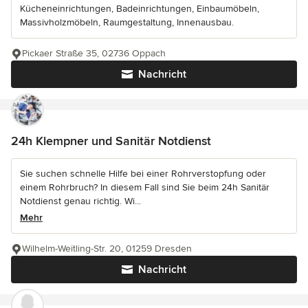
Kücheneinrichtungen, Badeinrichtungen, Einbaumöbeln,
Massivholzmöbeln, Raumgestaltung, Innenausbau.
Pickaer Straße 35, 02736 Oppach
Nachricht
24h Klempner und Sanitär Notdienst
Sie suchen schnelle Hilfe bei einer Rohrverstopfung oder
einem Rohrbruch? In diesem Fall sind Sie beim 24h Sanitär
Notdienst genau richtig. Wi...
Mehr
Wilhelm-Weitling-Str. 20, 01259 Dresden
Nachricht