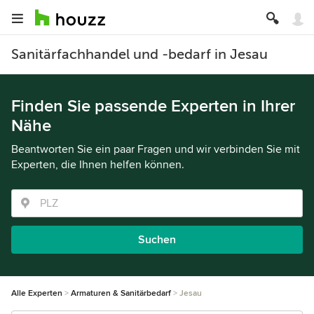
Sanitärfachhandel und -bedarf in Jesau
Finden Sie passende Experten in Ihrer
Nähe
Beantworten Sie ein paar Fragen und wir verbinden Sie mit
Experten, die Ihnen helfen können.
Suchen
Alle Experten
Armaturen & Sanitärbedarf
Jesau