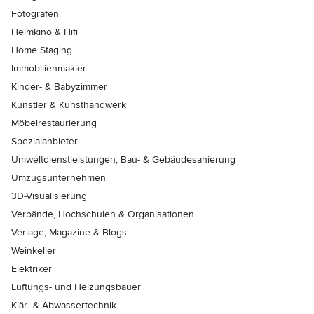
Fotografen
Heimkino & Hifi
Home Staging
Immobilienmakler
Kinder- & Babyzimmer
Künstler & Kunsthandwerk
Möbelrestaurierung
Spezialanbieter
Umweltdienstleistungen, Bau- & Gebäudesanierung
Umzugsunternehmen
3D-Visualisierung
Verbände, Hochschulen & Organisationen
Verlage, Magazine & Blogs
Weinkeller
Elektriker
Lüftungs- und Heizungsbauer
Klär- & Abwassertechnik