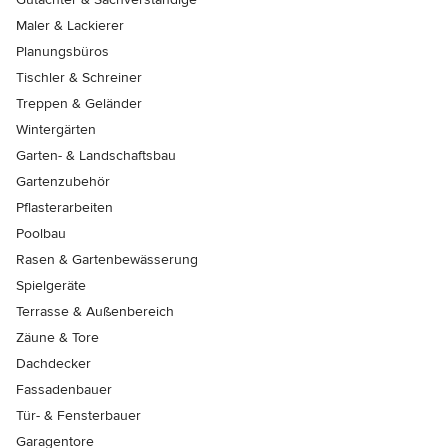
Maler & Lackierer
Planungsbüros
Tischler & Schreiner
Treppen & Geländer
Wintergärten
Garten- & Landschaftsbau
Gartenzubehör
Pflasterarbeiten
Poolbau
Rasen & Gartenbewässerung
Spielgeräte
Terrasse & Außenbereich
Zäune & Tore
Dachdecker
Fassadenbauer
Tür- & Fensterbauer
Garagentore