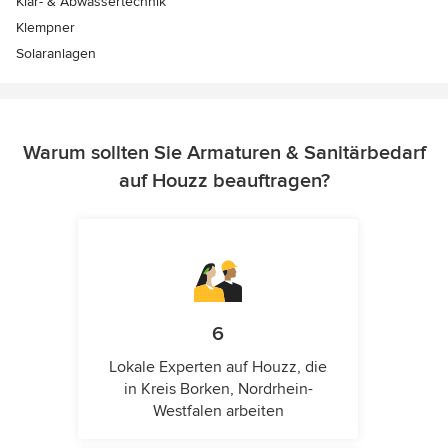
Klär- & Abwassertechnik
Klempner
Solaranlagen
Warum sollten Sie Armaturen & Sanitärbedarf
auf Houzz beauftragen?
6
Lokale Experten auf Houzz, die
in Kreis Borken, Nordrhein-
Westfalen arbeiten