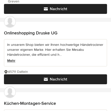
Greven
Nachricht
Onlineshopping Druske UG
In unserem Shop bieten wir Ihnen hochwertige Händetrockner
unserer eigenen Marke. Hier erhalten Sie Mesabu
Händetrockner, die effizient und h...
Mehr
45711 Datteln
Nachricht
Küchen-Montagen-Service