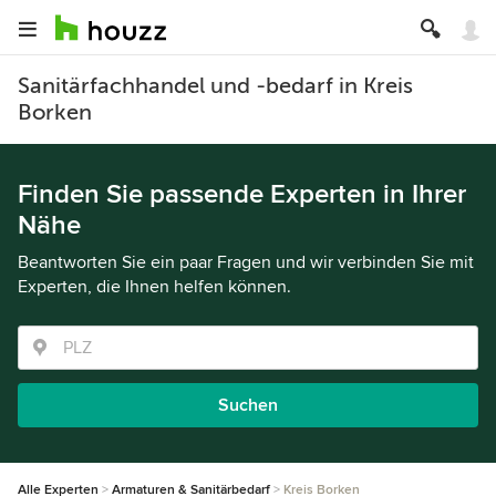
Sanitärfachhandel und -bedarf in Kreis
Borken
Finden Sie passende Experten in Ihrer
Nähe
Beantworten Sie ein paar Fragen und wir verbinden Sie mit
Experten, die Ihnen helfen können.
Suchen
Alle Experten
Armaturen & Sanitärbedarf
Kreis Borken