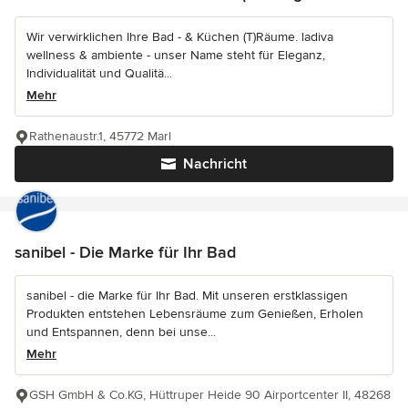
Wir verwirklichen Ihre Bad - & Küchen (T)Räume. ladiva
wellness & ambiente - unser Name steht für Eleganz,
Individualität und Qualitä...
Mehr
Rathenaustr.1, 45772 Marl
Nachricht
sanibel - Die Marke für Ihr Bad
sanibel - die Marke für Ihr Bad. Mit unseren erstklassigen
Produkten entstehen Lebensräume zum Genießen, Erholen
und Entspannen, denn bei unse...
Mehr
GSH GmbH & Co.KG, Hüttruper Heide 90 Airportcenter II, 48268