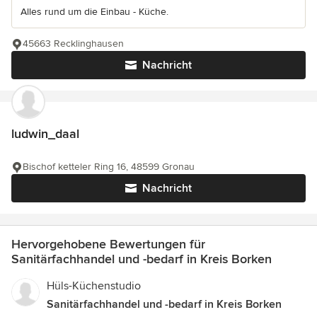
Alles rund um die Einbau - Küche.
45663 Recklinghausen
Nachricht
ludwin_daal
Bischof ketteler Ring 16, 48599 Gronau
Nachricht
Hervorgehobene Bewertungen für
Sanitärfachhandel und -bedarf in Kreis Borken
Hüls-Küchenstudio
Sanitärfachhandel und -bedarf in Kreis Borken