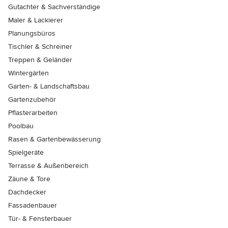
Gutachter & Sachverständige
Maler & Lackierer
Planungsbüros
Tischler & Schreiner
Treppen & Geländer
Wintergärten
Garten- & Landschaftsbau
Gartenzubehör
Pflasterarbeiten
Poolbau
Rasen & Gartenbewässerung
Spielgeräte
Terrasse & Außenbereich
Zäune & Tore
Dachdecker
Fassadenbauer
Tür- & Fensterbauer