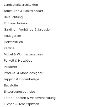
Landschaftsarchitekten
Armaturen & Sanitärbedarf
Beleuchtung
Einbauschränke
Gardinen, Vorhänge & Jalousien
Hausgeräte
Heimtextilien
Kamine
Möbel & Wohnaccessoires
Parkett & Holzböden
Polsterer
Produkt- & Möbeldesigner
Teppich & Bodenbeläge
Baustoffe
Entsorgungsbetriebe
Farbe, Tapeten & Wandverkleidung
Fliesen & Arbeitsplatten