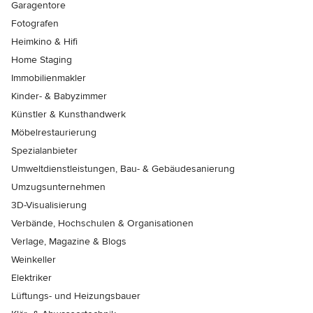
Garagentore
Fotografen
Heimkino & Hifi
Home Staging
Immobilienmakler
Kinder- & Babyzimmer
Künstler & Kunsthandwerk
Möbelrestaurierung
Spezialanbieter
Umweltdienstleistungen, Bau- & Gebäudesanierung
Umzugsunternehmen
3D-Visualisierung
Verbände, Hochschulen & Organisationen
Verlage, Magazine & Blogs
Weinkeller
Elektriker
Lüftungs- und Heizungsbauer