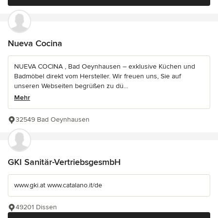
Nueva Cocina
NUEVA COCINA , Bad Oeynhausen – exklusive Küchen und
Badmöbel direkt vom Hersteller. Wir freuen uns, Sie auf
unseren Webseiten begrüßen zu dü...
Mehr
32549 Bad Oeynhausen
GKI Sanitär-VertriebsgesmbH
www.gki.at www.catalano.it/de
49201 Dissen