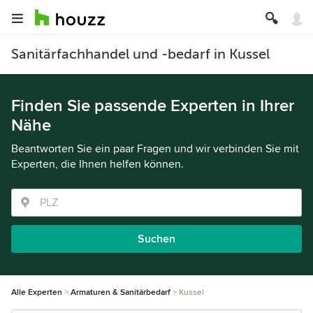
Sanitärfachhandel und -bedarf in Kussel
Finden Sie passende Experten in Ihrer
Nähe
Beantworten Sie ein paar Fragen und wir verbinden Sie mit
Experten, die Ihnen helfen können.
Suchen
Alle Experten
Armaturen & Sanitärbedarf
Kussel