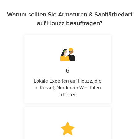
Warum sollten Sie Armaturen & Sanitärbedarf
auf Houzz beauftragen?
6
Lokale Experten auf Houzz, die
in Kussel, Nordrhein-Westfalen
arbeiten