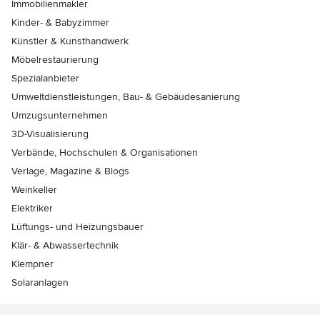
Immobilienmakler
Kinder- & Babyzimmer
Künstler & Kunsthandwerk
Möbelrestaurierung
Spezialanbieter
Umweltdienstleistungen, Bau- & Gebäudesanierung
Umzugsunternehmen
3D-Visualisierung
Verbände, Hochschulen & Organisationen
Verlage, Magazine & Blogs
Weinkeller
Elektriker
Lüftungs- und Heizungsbauer
Klär- & Abwassertechnik
Klempner
Solaranlagen