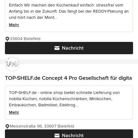
Einfach Wir machen den Küchenkauf einfach: stressfrei vom
Anfang bis in die Zukunft. Das fängt bei der REDDY-Planung an
und hört nach der Mont...
Mehr
33604 Bielefeld
Nachricht
TOP-SHELF.de Concept 4 Pro Gesellschaft für digita
TOP-SHELF.de - online shop bietet schnelle Lieferung von
nobilia Küchen, nobilia Küchenschränken, Miniküchen,
Einbauküchen, Badmöbel, Elektrog...
Mehr
Meisenstraße 96, 33607 Bielefeld
Nachricht