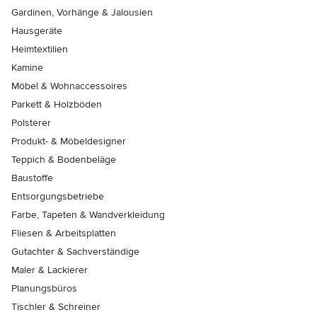
Gardinen, Vorhänge & Jalousien
Hausgeräte
Heimtextilien
Kamine
Möbel & Wohnaccessoires
Parkett & Holzböden
Polsterer
Produkt- & Möbeldesigner
Teppich & Bodenbeläge
Baustoffe
Entsorgungsbetriebe
Farbe, Tapeten & Wandverkleidung
Fliesen & Arbeitsplatten
Gutachter & Sachverständige
Maler & Lackierer
Planungsbüros
Tischler & Schreiner