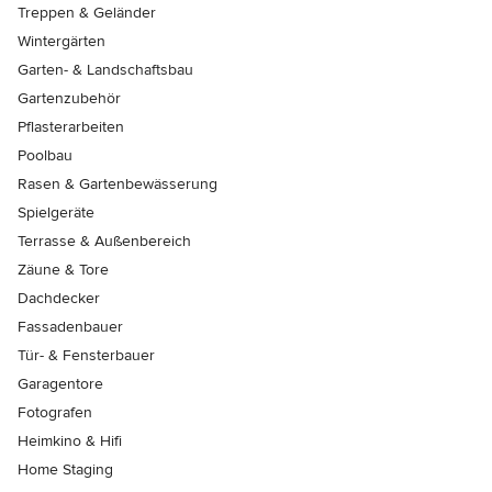
Treppen & Geländer
Wintergärten
Garten- & Landschaftsbau
Gartenzubehör
Pflasterarbeiten
Poolbau
Rasen & Gartenbewässerung
Spielgeräte
Terrasse & Außenbereich
Zäune & Tore
Dachdecker
Fassadenbauer
Tür- & Fensterbauer
Garagentore
Fotografen
Heimkino & Hifi
Home Staging