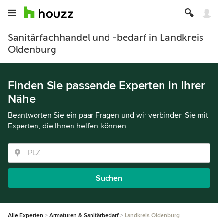
Sanitärfachhandel und -bedarf in Landkreis
Oldenburg
Finden Sie passende Experten in Ihrer
Nähe
Beantworten Sie ein paar Fragen und wir verbinden Sie mit
Experten, die Ihnen helfen können.
Suchen
Alle Experten
Armaturen & Sanitärbedarf
Landkreis Oldenburg