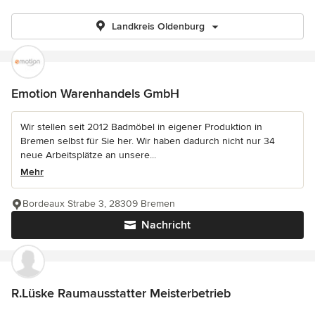
Landkreis Oldenburg
Emotion Warenhandels GmbH
Wir stellen seit 2012 Badmöbel in eigener Produktion in
Bremen selbst für Sie her. Wir haben dadurch nicht nur 34
neue Arbeitsplätze an unsere...
Mehr
Bordeaux Strabe 3, 28309 Bremen
Nachricht
R.Lüske Raumausstatter Meisterbetrieb