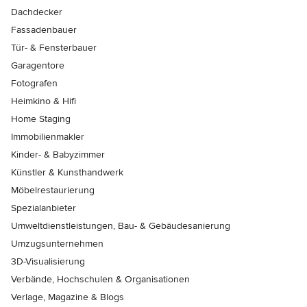
Dachdecker
Fassadenbauer
Tür- & Fensterbauer
Garagentore
Fotografen
Heimkino & Hifi
Home Staging
Immobilienmakler
Kinder- & Babyzimmer
Künstler & Kunsthandwerk
Möbelrestaurierung
Spezialanbieter
Umweltdienstleistungen, Bau- & Gebäudesanierung
Umzugsunternehmen
3D-Visualisierung
Verbände, Hochschulen & Organisationen
Verlage, Magazine & Blogs