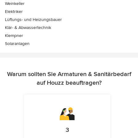
Weinkeller
Elektriker
Lüftungs- und Heizungsbauer
Klär- & Abwassertechnik
Klempner
Solaranlagen
Warum sollten Sie Armaturen & Sanitärbedarf
auf Houzz beauftragen?
3