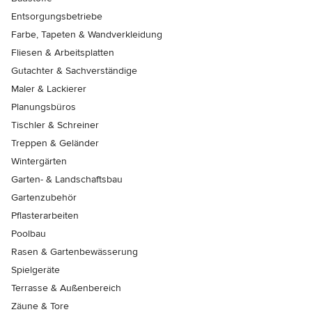
Entsorgungsbetriebe
Farbe, Tapeten & Wandverkleidung
Fliesen & Arbeitsplatten
Gutachter & Sachverständige
Maler & Lackierer
Planungsbüros
Tischler & Schreiner
Treppen & Geländer
Wintergärten
Garten- & Landschaftsbau
Gartenzubehör
Pflasterarbeiten
Poolbau
Rasen & Gartenbewässerung
Spielgeräte
Terrasse & Außenbereich
Zäune & Tore