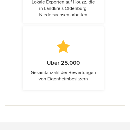
Lokale Experten auf Houzz, die
in Landkreis Oldenburg,
Niedersachsen arbeiten
Über 25.000
Gesamtanzahl der Bewertungen
von Eigenheimbesitzern