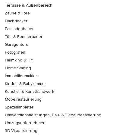
Terrasse & Außenbereich
Zäune & Tore
Dachdecker
Fassadenbauer
Tür- & Fensterbauer
Garagentore
Fotografen
Heimkino & Hifi
Home Staging
Immobilienmakler
Kinder- & Babyzimmer
Künstler & Kunsthandwerk
Möbelrestaurierung
Spezialanbieter
Umweltdienstleistungen, Bau- & Gebäudesanierung
Umzugsunternehmen
3D-Visualisierung