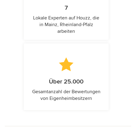
7
Lokale Experten auf Houzz, die
in Mainz, Rheinland-Pfalz
arbeiten
Über 25.000
Gesamtanzahl der Bewertungen
von Eigenheimbesitzern