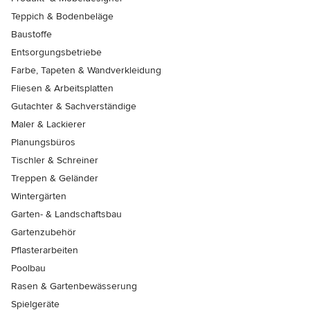
Teppich & Bodenbeläge
Baustoffe
Entsorgungsbetriebe
Farbe, Tapeten & Wandverkleidung
Fliesen & Arbeitsplatten
Gutachter & Sachverständige
Maler & Lackierer
Planungsbüros
Tischler & Schreiner
Treppen & Geländer
Wintergärten
Garten- & Landschaftsbau
Gartenzubehör
Pflasterarbeiten
Poolbau
Rasen & Gartenbewässerung
Spielgeräte