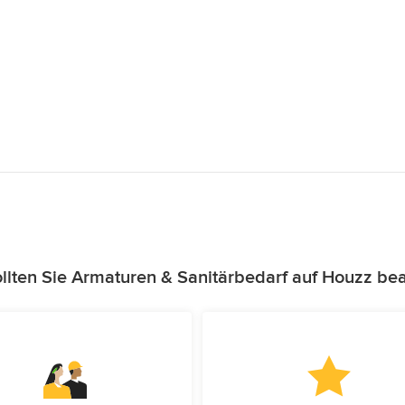
lten Sie Armaturen & Sanitärbedarf auf Houzz be