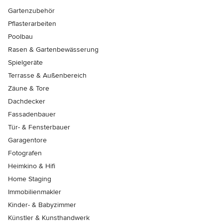
Gartenzubehör
Pflasterarbeiten
Poolbau
Rasen & Gartenbewässerung
Spielgeräte
Terrasse & Außenbereich
Zäune & Tore
Dachdecker
Fassadenbauer
Tür- & Fensterbauer
Garagentore
Fotografen
Heimkino & Hifi
Home Staging
Immobilienmakler
Kinder- & Babyzimmer
Künstler & Kunsthandwerk