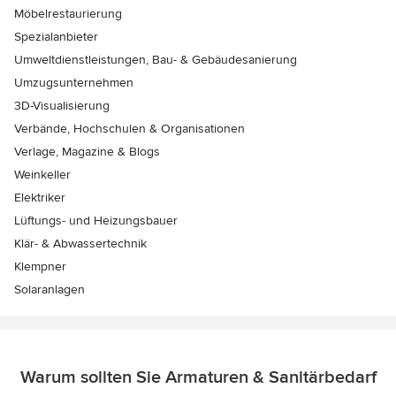
Möbelrestaurierung
Spezialanbieter
Umweltdienstleistungen, Bau- & Gebäudesanierung
Umzugsunternehmen
3D-Visualisierung
Verbände, Hochschulen & Organisationen
Verlage, Magazine & Blogs
Weinkeller
Elektriker
Lüftungs- und Heizungsbauer
Klär- & Abwassertechnik
Klempner
Solaranlagen
Warum sollten Sie Armaturen & Sanitärbedarf