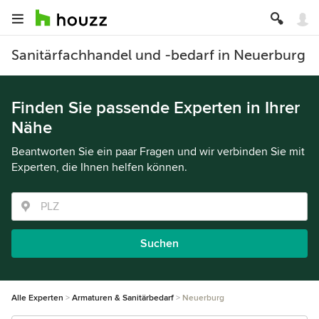
Sanitärfachhandel und -bedarf in Neuerburg
Finden Sie passende Experten in Ihrer
Nähe
Beantworten Sie ein paar Fragen und wir verbinden Sie mit
Experten, die Ihnen helfen können.
Suchen
Alle Experten
Armaturen & Sanitärbedarf
Neuerburg