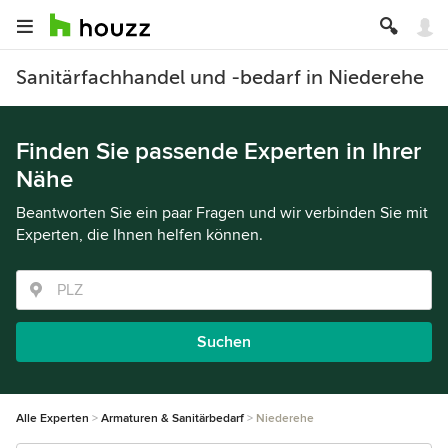
Sanitärfachhandel und -bedarf in Niederehe
Finden Sie passende Experten in Ihrer
Nähe
Beantworten Sie ein paar Fragen und wir verbinden Sie mit
Experten, die Ihnen helfen können.
Suchen
Alle Experten
Armaturen & Sanitärbedarf
Niederehe