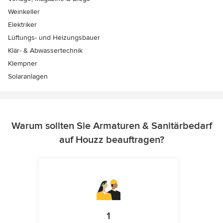
Weinkeller
Elektriker
Lüftungs- und Heizungsbauer
Klär- & Abwassertechnik
Klempner
Solaranlagen
Warum sollten Sie Armaturen & Sanitärbedarf
auf Houzz beauftragen?
1