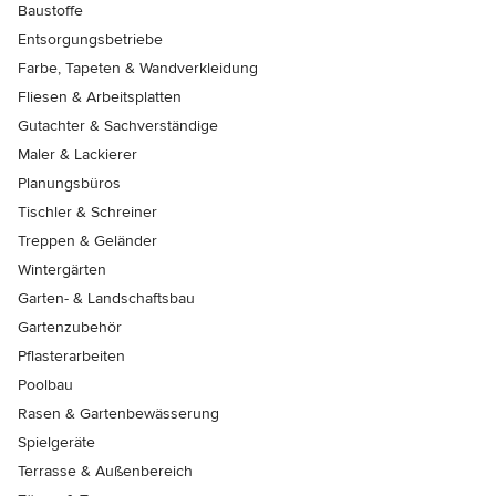
Baustoffe
Entsorgungsbetriebe
Farbe, Tapeten & Wandverkleidung
Fliesen & Arbeitsplatten
Gutachter & Sachverständige
Maler & Lackierer
Planungsbüros
Tischler & Schreiner
Treppen & Geländer
Wintergärten
Garten- & Landschaftsbau
Gartenzubehör
Pflasterarbeiten
Poolbau
Rasen & Gartenbewässerung
Spielgeräte
Terrasse & Außenbereich