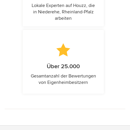
Lokale Experten auf Houzz, die
in Niederehe, Rheinland-Pfalz
arbeiten
Über 25.000
Gesamtanzahl der Bewertungen
von Eigenheimbesitzern