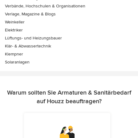
Verbände, Hochschulen & Organisationen
Verlage, Magazine & Blogs
Weinkeller
Elektriker
Lüftungs- und Heizungsbauer
Klär- & Abwassertechnik
Klempner
Solaranlagen
Warum sollten Sie Armaturen & Sanitärbedarf
auf Houzz beauftragen?