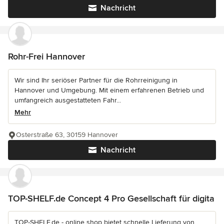
Nachricht
Rohr-Frei Hannover
Wir sind Ihr seriöser Partner für die Rohrreinigung in
Hannover und Umgebung. Mit einem erfahrenen Betrieb und
umfangreich ausgestatteten Fahr...
Mehr
Osterstraße 63, 30159 Hannover
Nachricht
TOP-SHELF.de Concept 4 Pro Gesellschaft für digita
TOP-SHELF.de - online shop bietet schnelle Lieferung von