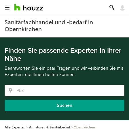
Sanitärfachhandel und -bedarf in
Obernkirchen
Finden Sie passende Experten in Ihrer
Nähe
Beantworten Sie ein paar Fragen und wir verbinden Sie mit
Experten, die Ihnen helfen können.
Suchen
Alle Experten
Armaturen & Sanitärbedarf
Obernkirchen