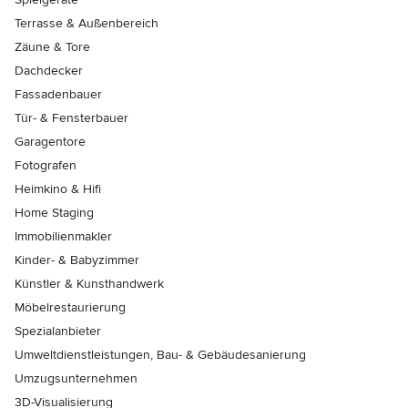
Terrasse & Außenbereich
Zäune & Tore
Dachdecker
Fassadenbauer
Tür- & Fensterbauer
Garagentore
Fotografen
Heimkino & Hifi
Home Staging
Immobilienmakler
Kinder- & Babyzimmer
Künstler & Kunsthandwerk
Möbelrestaurierung
Spezialanbieter
Umweltdienstleistungen, Bau- & Gebäudesanierung
Umzugsunternehmen
3D-Visualisierung