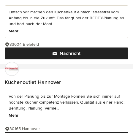
Einfach Wir machen den Küchenkauf einfach: stressfrei vom
Anfang bis in die Zukunft. Das fängt bei der REDDY-Planung an
und hört nach der Mont...
Mehr
33604 Bielefeld
Nachricht
Küchenoutlet Hannover
Von der Planung bis zur Montage können Sie sich immer auf
höchste Küchenkompetenz verlassen. Qualität aus einer Hand:
Beratung, Planung, Verme...
Mehr
30165 Hannover