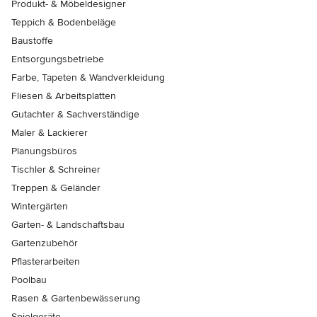
Produkt- & Möbeldesigner
Teppich & Bodenbeläge
Baustoffe
Entsorgungsbetriebe
Farbe, Tapeten & Wandverkleidung
Fliesen & Arbeitsplatten
Gutachter & Sachverständige
Maler & Lackierer
Planungsbüros
Tischler & Schreiner
Treppen & Geländer
Wintergärten
Garten- & Landschaftsbau
Gartenzubehör
Pflasterarbeiten
Poolbau
Rasen & Gartenbewässerung
Spielgeräte