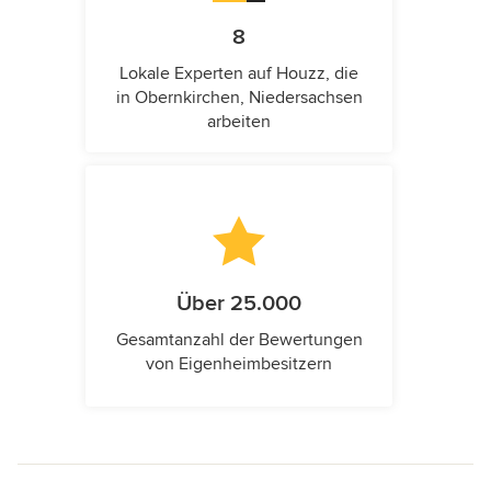
8
Lokale Experten auf Houzz, die
in Obernkirchen, Niedersachsen
arbeiten
Über 25.000
Gesamtanzahl der Bewertungen
von Eigenheimbesitzern