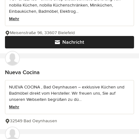
nobilia Küchen, nobilia Küchenschränken, Miniküchen,
Einbauküchen, Badmöbel, Elektrog...
Mehr
Meisenstraße 96, 33607 Bielefeld
Nachricht
Nueva Cocina
NUEVA COCINA , Bad Oeynhausen – exklusive Küchen und
Badmöbel direkt vom Hersteller. Wir freuen uns, Sie auf
unseren Webseiten begrüßen zu dü...
Mehr
32549 Bad Oeynhausen