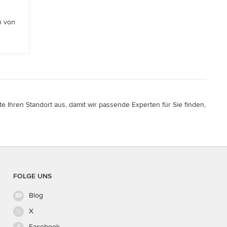
n von
e Ihren Standort aus, damit wir passende Experten für Sie finden,
FOLGE UNS
Blog
X
Facebook