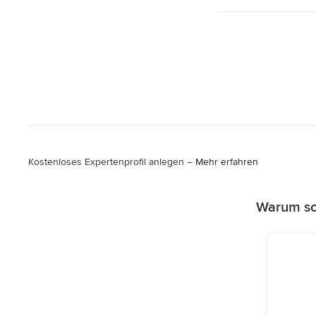
Kostenloses Expertenprofil anlegen –
Mehr erfahren
Warum sol