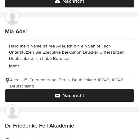
Nachricht
Mia Adel
Hallo mein Name ist Mia Adel. Ich bin ein Senior Tech
Unterstützen Sie Executive bei Canon Drucker Unterstützen
Deutschland. Ich habe Berufser...
Mehr
Allee - 15, Friedenstrabe, Berlin, Deutschland 10249, 10249
Deutschland
Nachricht
Dr. Friederike Feil Akademie