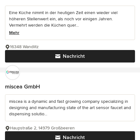
Eine Küche nimmt in der heutigen Zeit einen wieder viel
höheren Stellenwert ein, als noch vor einigen Jahren.
Vermehrt werden die Küchen quer...
Mehr
16348 Wandlitz
Nachricht
miscea GmbH
miscea is a dynamic and fast growing company specializing in
designing and manufacturing state of the art sensor faucet and
dispensing solutio...
Haupstraße 2, 14979 Großbeeren
Nachricht