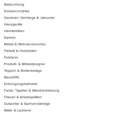
Beleuchtung
Einbauschränke
Gardinen, Vorhänge & Jalousien
Hausgeräte
Heimtextilien
Kamine
Möbel & Wohnaccessoires
Parkett & Holzböden
Polsterer
Produkt- & Möbeldesigner
Teppich & Bodenbeläge
Baustoffe
Entsorgungsbetriebe
Farbe, Tapeten & Wandverkleidung
Fliesen & Arbeitsplatten
Gutachter & Sachverständige
Maler & Lackierer