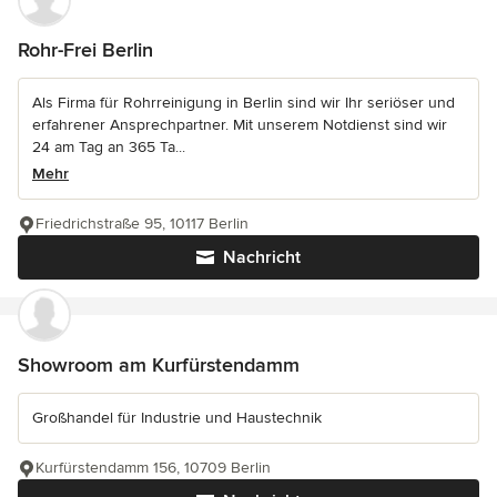
Rohr-Frei Berlin
Als Firma für Rohrreinigung in Berlin sind wir Ihr seriöser und
erfahrener Ansprechpartner. Mit unserem Notdienst sind wir
24 am Tag an 365 Ta...
Mehr
Friedrichstraße 95, 10117 Berlin
Nachricht
Showroom am Kurfürstendamm
Großhandel für Industrie und Haustechnik
Kurfürstendamm 156, 10709 Berlin