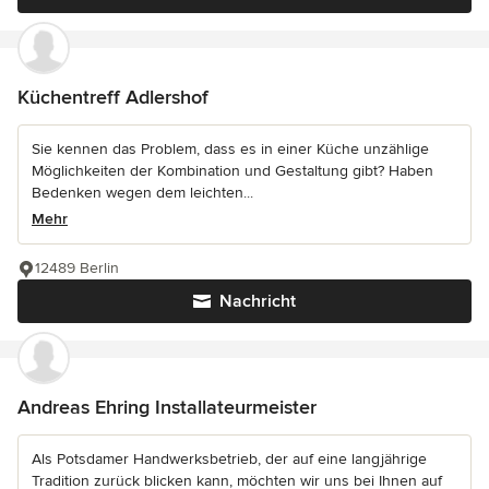
Küchentreff Adlershof
Sie kennen das Problem, dass es in einer Küche unzählige
Möglichkeiten der Kombination und Gestaltung gibt? Haben
Bedenken wegen dem leichten...
Mehr
12489 Berlin
Nachricht
Andreas Ehring Installateurmeister
Als Potsdamer Handwerksbetrieb, der auf eine langjährige
Tradition zurück blicken kann, möchten wir uns bei Ihnen auf