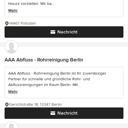
Houzz vorstellen. Wir ba...
Mehr
14467 Potsdam
Nachricht
AAA Abfluss - Rohrreinigung Berlin
AAA Abfluss - Rohrreinigung Berlin ist Ihr zuverlässiger
Partner für schnelle und gründliche Rohr- und
Abflussreinigungen im Raum Berlin. Mit...
Mehr
Gerichtstraße 18, 13347 Berlin
Nachricht