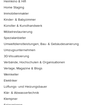
Heimkino & Hifi
Home Staging
Immobilienmakler
Kinder- & Babyzimmer
Künstler & Kunsthandwerk
Möbelrestaurierung
Spezialanbieter
Umweltdienstleistungen, Bau- & Gebäudesanierung
Umzugsunternehmen
3D-Visualisierung
Verbände, Hochschulen & Organisationen
Verlage, Magazine & Blogs
Weinkeller
Elektriker
Lüftungs- und Heizungsbauer
Klär- & Abwassertechnik
Klempner
Solaranlagen