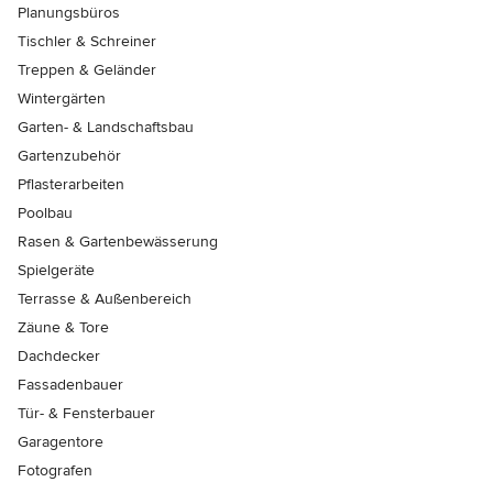
Planungsbüros
Tischler & Schreiner
Treppen & Geländer
Wintergärten
Garten- & Landschaftsbau
Gartenzubehör
Pflasterarbeiten
Poolbau
Rasen & Gartenbewässerung
Spielgeräte
Terrasse & Außenbereich
Zäune & Tore
Dachdecker
Fassadenbauer
Tür- & Fensterbauer
Garagentore
Fotografen