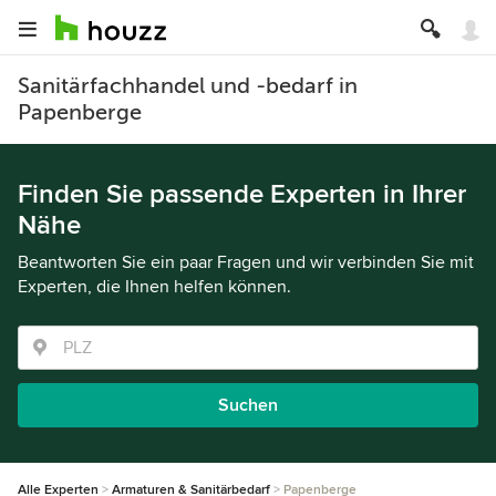
Sanitärfachhandel und -bedarf in
Papenberge
Finden Sie passende Experten in Ihrer
Nähe
Beantworten Sie ein paar Fragen und wir verbinden Sie mit
Experten, die Ihnen helfen können.
Suchen
Alle Experten
Armaturen & Sanitärbedarf
Papenberge