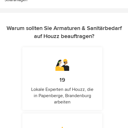
Warum sollten Sie Armaturen & Sanitärbedarf
auf Houzz beauftragen?
19
Lokale Experten auf Houzz, die
in Papenberge, Brandenburg
arbeiten