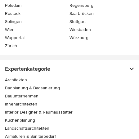
Potsdam
Regensburg
Rostock
Saarbrücken
Solingen
Stuttgart
Wien
Wiesbaden
Wuppertal
Würzburg
Zürich
Expertenkategorie
Architekten
Badplanung & Badsanierung
Bauunternehmen
Innenarchitekten
Interior Designer & Raumausstatter
Küchenplanung
Landschaftsarchitekten
Armaturen & Sanitärbedarf