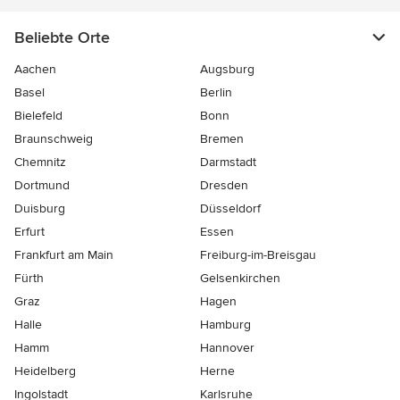
Beliebte Orte
Aachen
Augsburg
Basel
Berlin
Bielefeld
Bonn
Braunschweig
Bremen
Chemnitz
Darmstadt
Dortmund
Dresden
Duisburg
Düsseldorf
Erfurt
Essen
Frankfurt am Main
Freiburg-im-Breisgau
Fürth
Gelsenkirchen
Graz
Hagen
Halle
Hamburg
Hamm
Hannover
Heidelberg
Herne
Ingolstadt
Karlsruhe