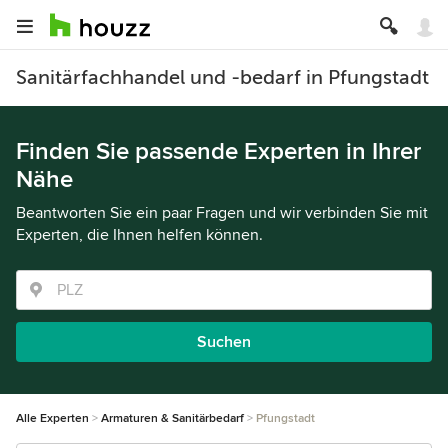
Sanitärfachhandel und -bedarf in Pfungstadt
Finden Sie passende Experten in Ihrer
Nähe
Beantworten Sie ein paar Fragen und wir verbinden Sie mit
Experten, die Ihnen helfen können.
Suchen
Alle Experten
Armaturen & Sanitärbedarf
Pfungstadt