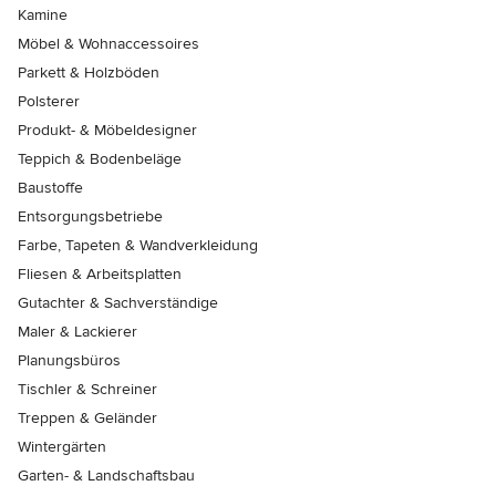
Kamine
Möbel & Wohnaccessoires
Parkett & Holzböden
Polsterer
Produkt- & Möbeldesigner
Teppich & Bodenbeläge
Baustoffe
Entsorgungsbetriebe
Farbe, Tapeten & Wandverkleidung
Fliesen & Arbeitsplatten
Gutachter & Sachverständige
Maler & Lackierer
Planungsbüros
Tischler & Schreiner
Treppen & Geländer
Wintergärten
Garten- & Landschaftsbau