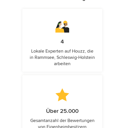
4
Lokale Experten auf Houzz, die
in Rammsee, Schleswig-Holstein
arbeiten
Über 25.000
Gesamtanzahl der Bewertungen
von Eigenheimbesitzern