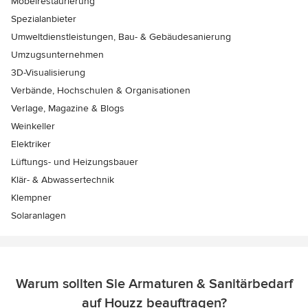
Möbelrestaurierung
Spezialanbieter
Umweltdienstleistungen, Bau- & Gebäudesanierung
Umzugsunternehmen
3D-Visualisierung
Verbände, Hochschulen & Organisationen
Verlage, Magazine & Blogs
Weinkeller
Elektriker
Lüftungs- und Heizungsbauer
Klär- & Abwassertechnik
Klempner
Solaranlagen
Warum sollten Sie Armaturen & Sanitärbedarf
auf Houzz beauftragen?