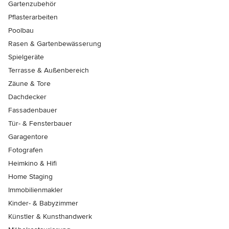
Gartenzubehör
Pflasterarbeiten
Poolbau
Rasen & Gartenbewässerung
Spielgeräte
Terrasse & Außenbereich
Zäune & Tore
Dachdecker
Fassadenbauer
Tür- & Fensterbauer
Garagentore
Fotografen
Heimkino & Hifi
Home Staging
Immobilienmakler
Kinder- & Babyzimmer
Künstler & Kunsthandwerk