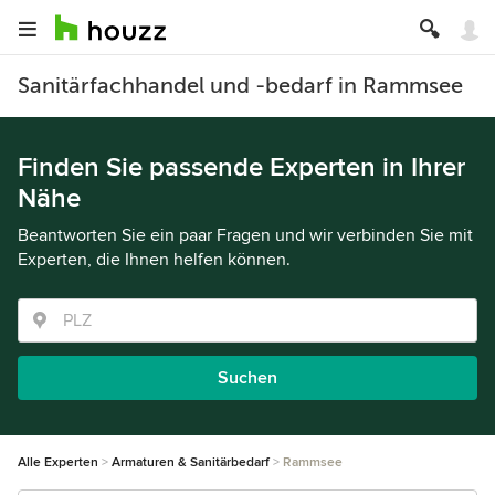
Sanitärfachhandel und -bedarf in Rammsee
Finden Sie passende Experten in Ihrer
Nähe
Beantworten Sie ein paar Fragen und wir verbinden Sie mit
Experten, die Ihnen helfen können.
Suchen
Alle Experten
Armaturen & Sanitärbedarf
Rammsee