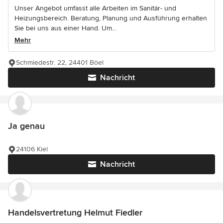
Unser Angebot umfasst alle Arbeiten im Sanitär- und
Heizungsbereich. Beratung, Planung und Ausführung erhalten
Sie bei uns aus einer Hand. Um...
Mehr
Schmiedestr. 22, 24401 Böel
Nachricht
Ja genau
24106 Kiel
Nachricht
Handelsvertretung Helmut Fiedler