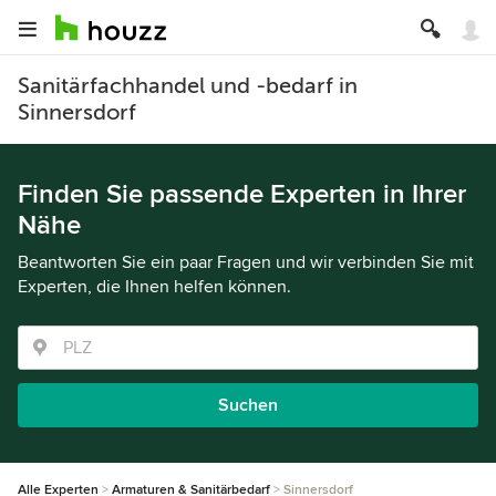
Sanitärfachhandel und -bedarf in
Sinnersdorf
Finden Sie passende Experten in Ihrer
Nähe
Beantworten Sie ein paar Fragen und wir verbinden Sie mit
Experten, die Ihnen helfen können.
Suchen
Alle Experten
Armaturen & Sanitärbedarf
Sinnersdorf