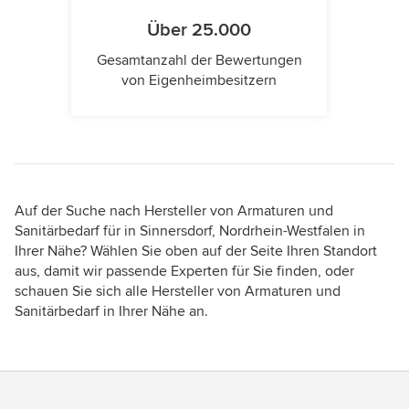
Über 25.000
Gesamtanzahl der Bewertungen
von Eigenheimbesitzern
Auf der Suche nach Hersteller von Armaturen und
Sanitärbedarf für in Sinnersdorf, Nordrhein-Westfalen in
Ihrer Nähe? Wählen Sie oben auf der Seite Ihren Standort
aus, damit wir passende Experten für Sie finden, oder
schauen Sie sich alle Hersteller von Armaturen und
Sanitärbedarf in Ihrer Nähe an.