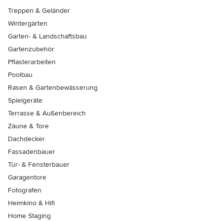
Treppen & Geländer
Wintergärten
Garten- & Landschaftsbau
Gartenzubehör
Pflasterarbeiten
Poolbau
Rasen & Gartenbewässerung
Spielgeräte
Terrasse & Außenbereich
Zäune & Tore
Dachdecker
Fassadenbauer
Tür- & Fensterbauer
Garagentore
Fotografen
Heimkino & Hifi
Home Staging