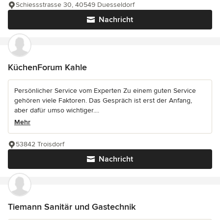
Schiessstrasse 30, 40549 Duesseldorf
Nachricht
KüchenForum Kahle
Persönlicher Service vom Experten Zu einem guten Service
gehören viele Faktoren. Das Gespräch ist erst der Anfang,
aber dafür umso wichtiger....
Mehr
53842 Troisdorf
Nachricht
Tiemann Sanitär und Gastechnik