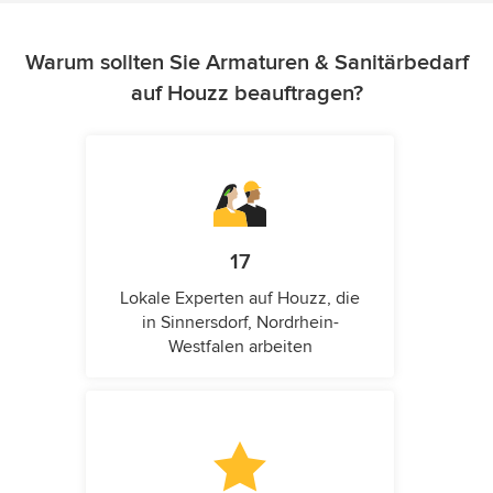
Warum sollten Sie Armaturen & Sanitärbedarf
auf Houzz beauftragen?
17
Lokale Experten auf Houzz, die
in Sinnersdorf, Nordrhein-
Westfalen arbeiten