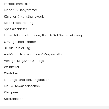
Immobilienmakler
Kinder- & Babyzimmer
Künstler & Kunsthandwerk
Möbelrestaurierung
Spezialanbieter
Umweltdienstleistungen, Bau- & Gebäudesanierung
Umzugsunternehmen
3D-Visualisierung
Verbände, Hochschulen & Organisationen
Verlage, Magazine & Blogs
Weinkeller
Elektriker
Lüftungs- und Heizungsbauer
Klär- & Abwassertechnik
Klempner
Solaranlagen