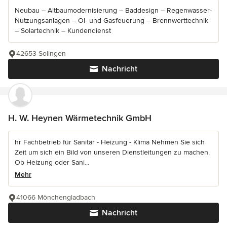
Neubau – Altbaumodernisierung – Baddesign – Regenwasser-
Nutzungsanlagen – Öl- und Gasfeuerung – Brennwerttechnik
– Solartechnik – Kundendienst
42653 Solingen
Nachricht
H. W. Heynen Wärmetechnik GmbH
hr Fachbetrieb für Sanitär - Heizung - Klima Nehmen Sie sich
Zeit um sich ein Bild von unseren Dienstleitungen zu machen.
Ob Heizung oder Sani...
Mehr
41066 Mönchengladbach
Nachricht