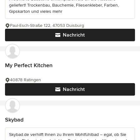
geliefert! Trockenbau, Bauchemie, Fliesenkleber, Farben,
Gipskarton und vieles mehr
Paul-Esch-Straße 122, 47053 Duisburg
Nachricht
My Perfect Kitchen
40878 Ratingen
Nachricht
Skybad
Skybad.de verhilft Ihnen zu Ihrem Wohlfühlbad – egal, ob Sie