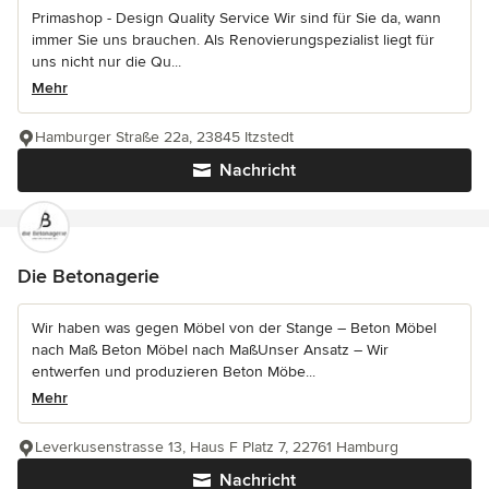
Primashop - Design Quality Service Wir sind für Sie da, wann
immer Sie uns brauchen. Als Renovierungspezialist liegt für
uns nicht nur die Qu...
Mehr
Hamburger Straße 22a, 23845 Itzstedt
Nachricht
Die Betonagerie
Wir haben was gegen Möbel von der Stange – Beton Möbel
nach Maß Beton Möbel nach MaßUnser Ansatz – Wir
entwerfen und produzieren Beton Möbe...
Mehr
Leverkusenstrasse 13, Haus F Platz 7, 22761 Hamburg
Nachricht