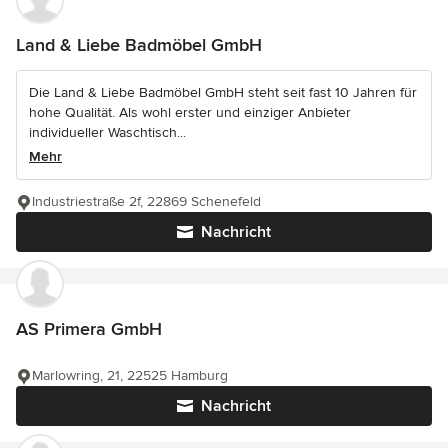
Land & Liebe Badmöbel GmbH
Die Land & Liebe Badmöbel GmbH steht seit fast 10 Jahren für
hohe Qualität. Als wohl erster und einziger Anbieter
individueller Waschtisch...
Mehr
Industriestraße 2f, 22869 Schenefeld
Nachricht
AS Primera GmbH
Marlowring, 21, 22525 Hamburg
Nachricht