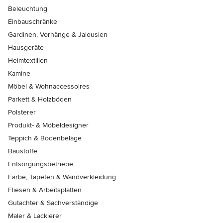
Beleuchtung
Einbauschränke
Gardinen, Vorhänge & Jalousien
Hausgeräte
Heimtextilien
Kamine
Möbel & Wohnaccessoires
Parkett & Holzböden
Polsterer
Produkt- & Möbeldesigner
Teppich & Bodenbeläge
Baustoffe
Entsorgungsbetriebe
Farbe, Tapeten & Wandverkleidung
Fliesen & Arbeitsplatten
Gutachter & Sachverständige
Maler & Lackierer