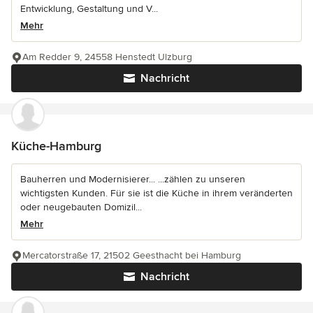
Entwicklung, Gestaltung und V...
Mehr
Am Redder 9, 24558 Henstedt Ulzburg
Nachricht
Küche-Hamburg
Bauherren und Modernisierer... ...zählen zu unseren
wichtigsten Kunden. Für sie ist die Küche in ihrem veränderten
oder neugebauten Domizil...
Mehr
Mercatorstraße 17, 21502 Geesthacht bei Hamburg
Nachricht