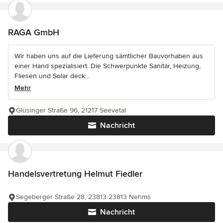
RAGA GmbH
Wir haben uns auf die Lieferung sämtlicher Bauvorhaben aus
einer Hand spezialisiert. Die Schwerpunkte Sanitär, Heizung,
Fliesen und Solar deck...
Mehr
Glüsinger Straße 96, 21217 Seevetal
Nachricht
Handelsvertretung Helmut Fiedler
Segeberger Straße 28, 23813 23813 Nehms
Nachricht