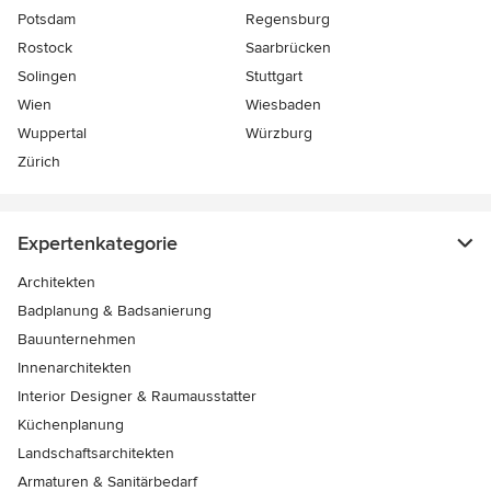
Potsdam
Regensburg
Rostock
Saarbrücken
Solingen
Stuttgart
Wien
Wiesbaden
Wuppertal
Würzburg
Zürich
Expertenkategorie
Architekten
Badplanung & Badsanierung
Bauunternehmen
Innenarchitekten
Interior Designer & Raumausstatter
Küchenplanung
Landschaftsarchitekten
Armaturen & Sanitärbedarf