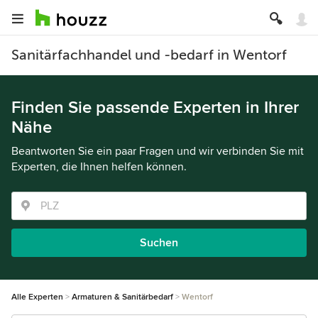
Sanitärfachhandel und -bedarf in Wentorf
Finden Sie passende Experten in Ihrer
Nähe
Beantworten Sie ein paar Fragen und wir verbinden Sie mit
Experten, die Ihnen helfen können.
Suchen
Alle Experten
Armaturen & Sanitärbedarf
Wentorf