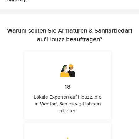
Warum sollten Sie Armaturen & Sanitärbedarf
auf Houzz beauftragen?
18
Lokale Experten auf Houzz, die
in Wentorf, Schleswig-Holstein
arbeiten