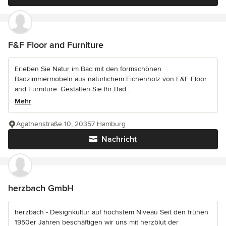
F&F Floor and Furniture
Erleben Sie Natur im Bad mit den formschönen
Badzimmermöbeln aus natürlichem Eichenholz von F&F Floor
and Furniture. Gestalten Sie Ihr Bad...
Mehr
Agathenstraße 10, 20357 Hamburg
Nachricht
herzbach GmbH
herzbach - Designkultur auf höchstem Niveau Seit den frühen
1950er Jahren beschäftigen wir uns mit herzblut der