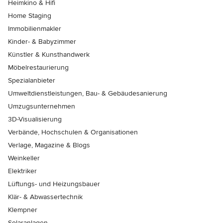
Heimkino & Hifi
Home Staging
Immobilienmakler
Kinder- & Babyzimmer
Künstler & Kunsthandwerk
Möbelrestaurierung
Spezialanbieter
Umweltdienstleistungen, Bau- & Gebäudesanierung
Umzugsunternehmen
3D-Visualisierung
Verbände, Hochschulen & Organisationen
Verlage, Magazine & Blogs
Weinkeller
Elektriker
Lüftungs- und Heizungsbauer
Klär- & Abwassertechnik
Klempner
Solaranlagen