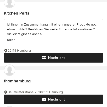
Kitchen Parts
Ist Ihnen in Zusammenhang mit einem unserer Produkte noch
etwas unklar? Benötigen Sie weiterführende Informationen?
Vielleicht gibt es aber au...
Mehr
22179 Hamburg
Nachricht
thomhamburg
Baumeisterstraße 2, 20099 Hamburg
Nachricht