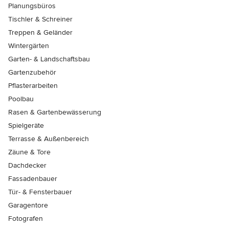
Planungsbüros
Tischler & Schreiner
Treppen & Geländer
Wintergärten
Garten- & Landschaftsbau
Gartenzubehör
Pflasterarbeiten
Poolbau
Rasen & Gartenbewässerung
Spielgeräte
Terrasse & Außenbereich
Zäune & Tore
Dachdecker
Fassadenbauer
Tür- & Fensterbauer
Garagentore
Fotografen