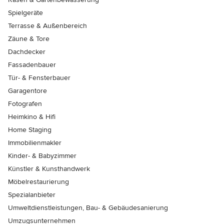
Spielgeräte
Terrasse & Außenbereich
Zäune & Tore
Dachdecker
Fassadenbauer
Tür- & Fensterbauer
Garagentore
Fotografen
Heimkino & Hifi
Home Staging
Immobilienmakler
Kinder- & Babyzimmer
Künstler & Kunsthandwerk
Möbelrestaurierung
Spezialanbieter
Umweltdienstleistungen, Bau- & Gebäudesanierung
Umzugsunternehmen