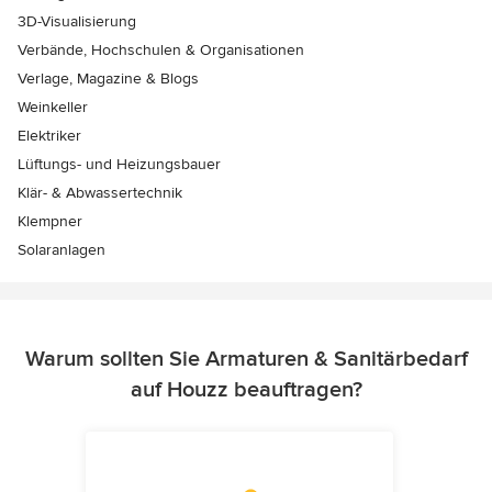
3D-Visualisierung
Verbände, Hochschulen & Organisationen
Verlage, Magazine & Blogs
Weinkeller
Elektriker
Lüftungs- und Heizungsbauer
Klär- & Abwassertechnik
Klempner
Solaranlagen
Warum sollten Sie Armaturen & Sanitärbedarf
auf Houzz beauftragen?