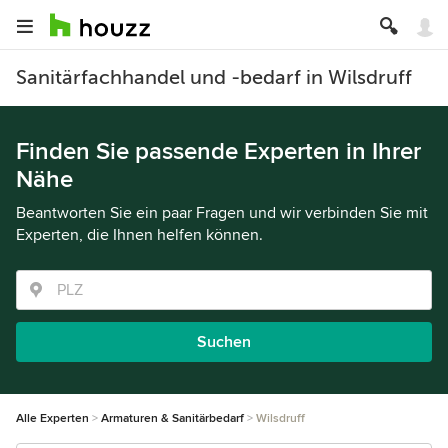
Sanitärfachhandel und -bedarf in Wilsdruff
Finden Sie passende Experten in Ihrer
Nähe
Beantworten Sie ein paar Fragen und wir verbinden Sie mit
Experten, die Ihnen helfen können.
Suchen
Alle Experten
Armaturen & Sanitärbedarf
Wilsdruff