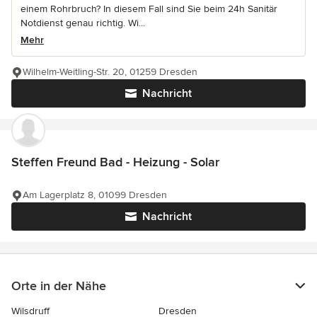
einem Rohrbruch? In diesem Fall sind Sie beim 24h Sanitär
Notdienst genau richtig. Wi...
Mehr
Wilhelm-Weitling-Str. 20, 01259 Dresden
Nachricht
Steffen Freund Bad - Heizung - Solar
Am Lagerplatz 8, 01099 Dresden
Nachricht
Orte in der Nähe
Wilsdruff
Dresden