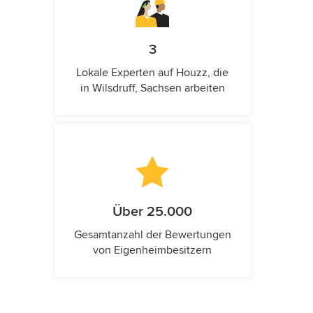
3
Lokale Experten auf Houzz, die
in Wilsdruff, Sachsen arbeiten
Über 25.000
Gesamtanzahl der Bewertungen
von Eigenheimbesitzern