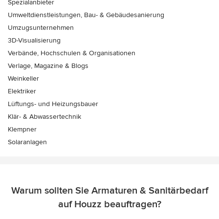
Spezialanbieter
Umweltdienstleistungen, Bau- & Gebäudesanierung
Umzugsunternehmen
3D-Visualisierung
Verbände, Hochschulen & Organisationen
Verlage, Magazine & Blogs
Weinkeller
Elektriker
Lüftungs- und Heizungsbauer
Klär- & Abwassertechnik
Klempner
Solaranlagen
Warum sollten Sie Armaturen & Sanitärbedarf
auf Houzz beauftragen?