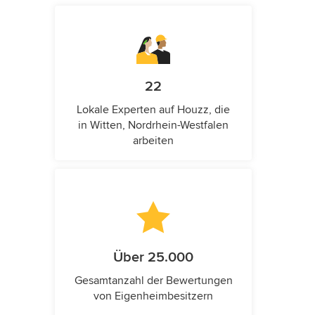
22
Lokale Experten auf Houzz, die
in Witten, Nordrhein-Westfalen
arbeiten
Über 25.000
Gesamtanzahl der Bewertungen
von Eigenheimbesitzern