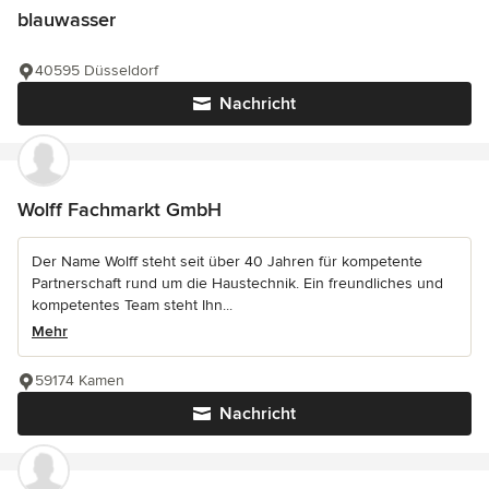
blauwasser
40595 Düsseldorf
Nachricht
Wolff Fachmarkt GmbH
Der Name Wolff steht seit über 40 Jahren für kompetente
Partnerschaft rund um die Haustechnik. Ein freundliches und
kompetentes Team steht Ihn...
Mehr
59174 Kamen
Nachricht