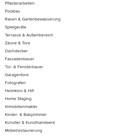
Pflasterarbeiten
Poolbau
Rasen & Gartenbewässerung
Spielgeräte
Terrasse & Außenbereich
Zäune & Tore
Dachdecker
Fassadenbauer
Tür- & Fensterbauer
Garagentore
Fotografen
Heimkino & Hifi
Home Staging
Immobilienmakler
Kinder- & Babyzimmer
Künstler & Kunsthandwerk
Möbelrestaurierung