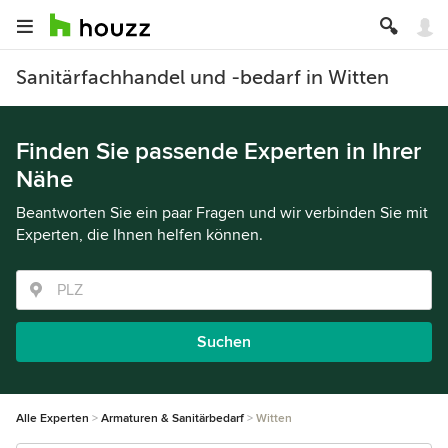
Sanitärfachhandel und -bedarf in Witten
Finden Sie passende Experten in Ihrer
Nähe
Beantworten Sie ein paar Fragen und wir verbinden Sie mit
Experten, die Ihnen helfen können.
Suchen
Alle Experten
Armaturen & Sanitärbedarf
Witten