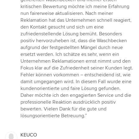
5
kritischen Bewertung möchte ich meine Erfahrung
Sternen
nun fairerweise aktualisieren. Nach meiner
Reklamation hat das Unternehmen schnell reagiert,
den Kontakt gesucht und sich um eine
zufriedenstellende Lösung bemüht. Besonders
positiv hervorzuheben ist, dass die Waschbecken
aufgrund der festgestellten Mängel durch neue
ersetzt werden. Ich schätze es sehr, wenn ein
Unternehmen Reklamationen ernst nimmt und den
Fokus klar auf die Zufriedenheit seiner Kunden legt.
Fehler können vorkommen – entscheidend ist, wie
damit umgegangen wird. In diesem Fall wurde eine
kundenorientierte und faire Lösung gefunden.
Daher möchte ich den engagierten Service und die
professionelle Reaktion ausdrücklich positiv
bewerten. Vielen Dank für die gute und
lösungsorientierte Betreuung.”
KEUCO