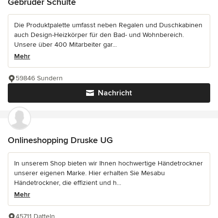
Gebrüder Schulte
Die Produktpalette umfasst neben Regalen und Duschkabinen
auch Design-Heizkörper für den Bad- und Wohnbereich.
Unsere über 400 Mitarbeiter gar...
Mehr
59846 Sundern
Nachricht
Onlineshopping Druske UG
In unserem Shop bieten wir Ihnen hochwertige Händetrockner
unserer eigenen Marke. Hier erhalten Sie Mesabu
Händetrockner, die effizient und h...
Mehr
45711 Datteln