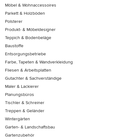
Möbel & Wohnaccessoires
Parkett & Holzböden
Polsterer
Produkt- & Möbeldesigner
Teppich & Bodenbeläge
Baustoffe
Entsorgungsbetriebe
Farbe, Tapeten & Wandverkleidung
Fliesen & Arbeitsplatten
Gutachter & Sachverständige
Maler & Lackierer
Planungsbüros
Tischler & Schreiner
Treppen & Geländer
Wintergärten
Garten- & Landschaftsbau
Gartenzubehör