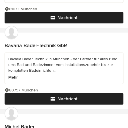
81673 München
Nachricht
Bavaria Bäder-Technik GbR
Bavaria Bäder Technik in München - der Partner für alles rund
ums Bad und Badezimmer vom Installationszubehör bis zur
kompletten Badeinrichtun...
Mehr
80797 München
Nachricht
Michel Bäder