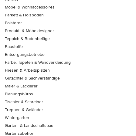
Möbel & Wohnaccessoires
Parkett & Holzböden
Polsterer
Produkt- & Möbeldesigner
Teppich & Bodenbeläge
Baustoffe
Entsorgungsbetriebe
Farbe, Tapeten & Wandverkleidung
Fliesen & Arbeitsplatten
Gutachter & Sachverständige
Maler & Lackierer
Planungsbüros
Tischler & Schreiner
Treppen & Geländer
Wintergärten
Garten- & Landschaftsbau
Gartenzubehör