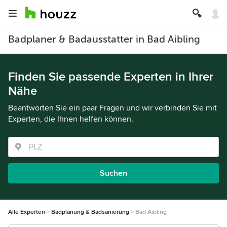
Badplaner & Badausstatter in Bad Aibling
Finden Sie passende Experten in Ihrer
Nähe
Beantworten Sie ein paar Fragen und wir verbinden Sie mit
Experten, die Ihnen helfen können.
Suchen
Alle Experten
Badplanung & Badsanierung
Bad Aibling