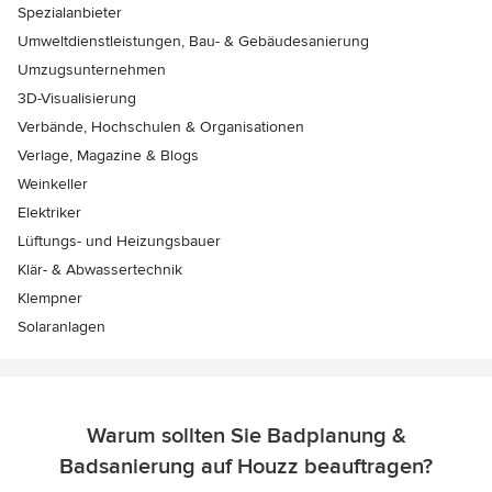
Spezialanbieter
Umweltdienstleistungen, Bau- & Gebäudesanierung
Umzugsunternehmen
3D-Visualisierung
Verbände, Hochschulen & Organisationen
Verlage, Magazine & Blogs
Weinkeller
Elektriker
Lüftungs- und Heizungsbauer
Klär- & Abwassertechnik
Klempner
Solaranlagen
Warum sollten Sie Badplanung &
Badsanierung auf Houzz beauftragen?