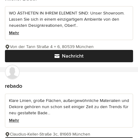
WO ÄSTHETEN IN IHREM ELEMENT SIND: Unser Showroom.
Lassen Sie sich in einem einzigartigem Ambiente von den
neuesten Designkreationen, Oberf...
Mehr
Von der Tann Straße 4 + 6, 80539 München
Nachricht
rebado
Klare Linien, große Flächen, außergewöhnliche Materialien und
Dekore gehören nun schon seit einiger Zeit zu den Trends für
neu gestaltete Bade...
Mehr
Claudius-Keller-Straße 3c, 81669 München