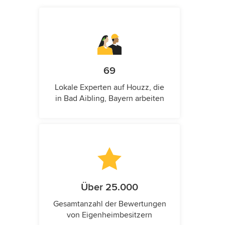
69
Lokale Experten auf Houzz, die
in Bad Aibling, Bayern arbeiten
Über 25.000
Gesamtanzahl der Bewertungen
von Eigenheimbesitzern