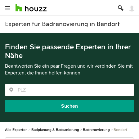
Experten für Badrenovierung in Bendorf
Finden Sie passende Experten in Ihrer
Nähe
Beantworten Sie ein paar Fragen und wir verbinden Sie mit
Experten, die Ihnen helfen können.
Suchen
Alle Experten
Badplanung & Badsanierung
Badrenovierung
Bendorf