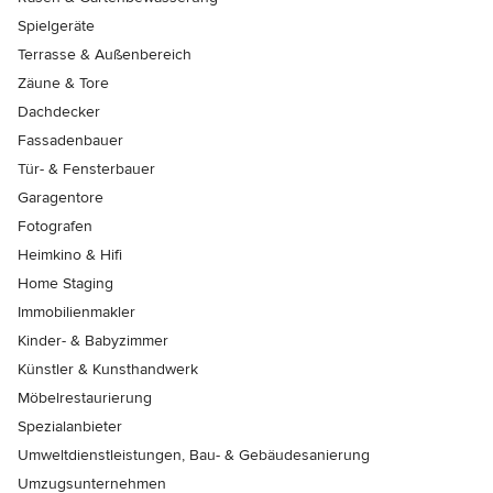
Spielgeräte
Terrasse & Außenbereich
Zäune & Tore
Dachdecker
Fassadenbauer
Tür- & Fensterbauer
Garagentore
Fotografen
Heimkino & Hifi
Home Staging
Immobilienmakler
Kinder- & Babyzimmer
Künstler & Kunsthandwerk
Möbelrestaurierung
Spezialanbieter
Umweltdienstleistungen, Bau- & Gebäudesanierung
Umzugsunternehmen