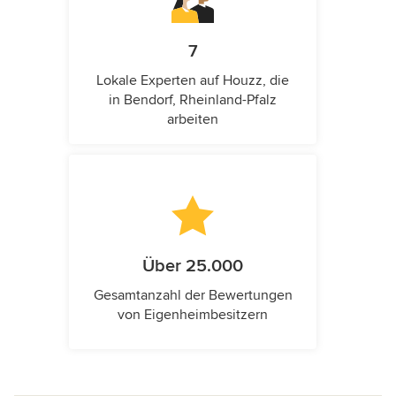
7
Lokale Experten auf Houzz, die
in Bendorf, Rheinland-Pfalz
arbeiten
Über 25.000
Gesamtanzahl der Bewertungen
von Eigenheimbesitzern