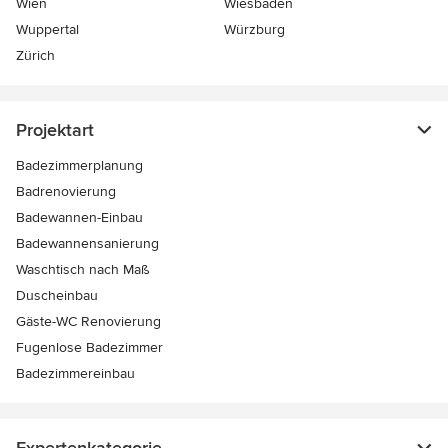
Wien
Wiesbaden
Wuppertal
Würzburg
Zürich
Projektart
Badezimmerplanung
Badrenovierung
Badewannen-Einbau
Badewannensanierung
Waschtisch nach Maß
Duscheinbau
Gäste-WC Renovierung
Fugenlose Badezimmer
Badezimmereinbau