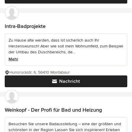
Intra-Badprojekte
Zu Hause alte werden, dass ist sicherlich auch Ihr
Herzenswunsch! Aber wie soll mein Wohnumfeld, zum Beispiel
der Umbau des Duschbereichs, de...
Mehr
Hunsrückstr. 6, 56410 Montabaur
Nachricht
Weinkopf - Der Profi für Bad und Heizung
Besuchen Sie unsere Badausstellung – eine der größten und
schönsten in der Region Lassen Sie sich inspirieren! Erleben