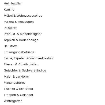
Heimtextilien
Kamine
Möbel & Wohnaccessoires
Parkett & Holzböden
Polsterer
Produkt- & Möbeldesigner
Teppich & Bodenbeläge
Baustoffe
Entsorgungsbetriebe
Farbe, Tapeten & Wandverkleidung
Fliesen & Arbeitsplatten
Gutachter & Sachverständige
Maler & Lackierer
Planungsbüros
Tischler & Schreiner
Treppen & Geländer
Wintergärten