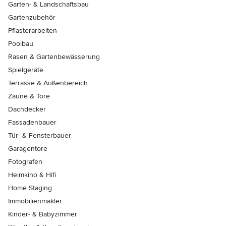
Garten- & Landschaftsbau
Gartenzubehör
Pflasterarbeiten
Poolbau
Rasen & Gartenbewässerung
Spielgeräte
Terrasse & Außenbereich
Zäune & Tore
Dachdecker
Fassadenbauer
Tür- & Fensterbauer
Garagentore
Fotografen
Heimkino & Hifi
Home Staging
Immobilienmakler
Kinder- & Babyzimmer