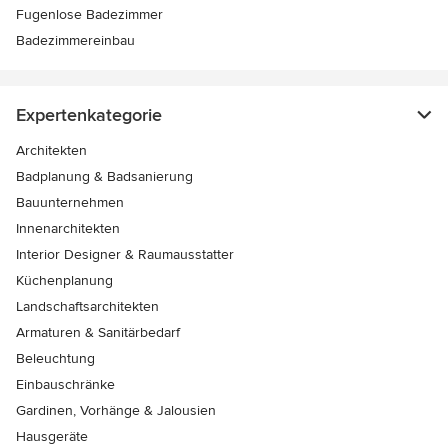
Fugenlose Badezimmer
Badezimmereinbau
Expertenkategorie
Architekten
Badplanung & Badsanierung
Bauunternehmen
Innenarchitekten
Interior Designer & Raumausstatter
Küchenplanung
Landschaftsarchitekten
Armaturen & Sanitärbedarf
Beleuchtung
Einbauschränke
Gardinen, Vorhänge & Jalousien
Hausgeräte