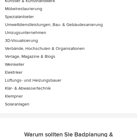
Künstler & Kunsthandwerk
Möbelrestaurierung
Spezialanbieter
Umweltdienstleistungen, Bau- & Gebäudesanierung
Umzugsunternehmen
3D-Visualisierung
Verbände, Hochschulen & Organisationen
Verlage, Magazine & Blogs
Weinkeller
Elektriker
Lüftungs- und Heizungsbauer
Klär- & Abwassertechnik
Klempner
Solaranlagen
Warum sollten Sie Badplanung &