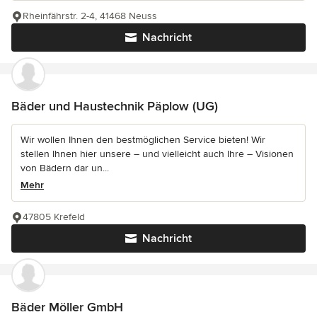
Rheinfährstr. 2-4, 41468 Neuss
Nachricht
Bäder und Haustechnik Päplow (UG)
Wir wollen Ihnen den bestmöglichen Service bieten! Wir
stellen Ihnen hier unsere – und vielleicht auch Ihre – Visionen
von Bädern dar un...
Mehr
47805 Krefeld
Nachricht
Bäder Möller GmbH