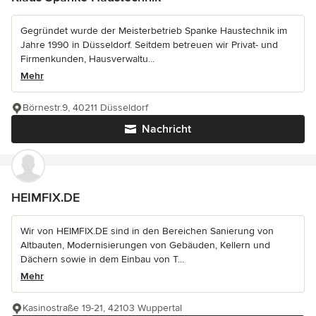
Gegründet wurde der Meisterbetrieb Spanke Haustechnik im
Jahre 1990 in Düsseldorf. Seitdem betreuen wir Privat- und
Firmenkunden, Hausverwaltu...
Mehr
Börnestr.9, 40211 Düsseldorf
Nachricht
HEIMFIX.DE
Wir von HEIMFIX.DE sind in den Bereichen Sanierung von
Altbauten, Modernisierungen von Gebäuden, Kellern und
Dächern sowie in dem Einbau von T...
Mehr
Kasinostraße 19-21, 42103 Wuppertal