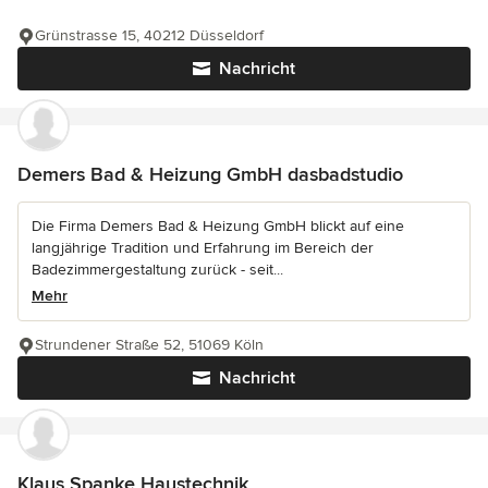
Grünstrasse 15, 40212 Düsseldorf
Nachricht
Demers Bad & Heizung GmbH dasbadstudio
Die Firma Demers Bad & Heizung GmbH blickt auf eine
langjährige Tradition und Erfahrung im Bereich der
Badezimmergestaltung zurück - seit...
Mehr
Strundener Straße 52, 51069 Köln
Nachricht
Klaus Spanke Haustechnik