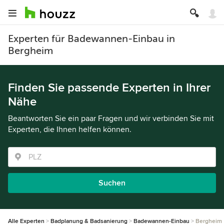
Experten für Badewannen-Einbau in
Bergheim
Finden Sie passende Experten in Ihrer
Nähe
Beantworten Sie ein paar Fragen und wir verbinden Sie mit
Experten, die Ihnen helfen können.
Suchen
Alle Experten
Badplanung & Badsanierung
Badewannen-Einbau
Bergheim