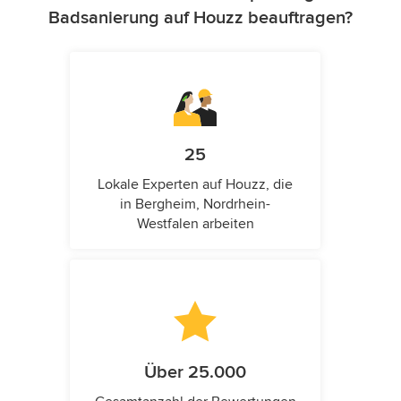
Badsanierung auf Houzz beauftragen?
25
Lokale Experten auf Houzz, die
in Bergheim, Nordrhein-
Westfalen arbeiten
Über 25.000