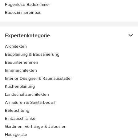
Fugenlose Badezimmer
Badezimmereinbau
Expertenkategorie
Architekten
Badplanung & Badsanierung
Bauunternehmen
Innenarchitekten
Interior Designer & Raumausstatter
Küchenplanung
Landschaftsarchitekten
Armaturen & Sanitärbedarf
Beleuchtung
Einbauschränke
Gardinen, Vorhänge & Jalousien
Hausgeräte