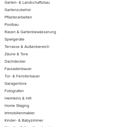
Garten- & Landschaftsbau
Gartenzubehör
Pflasterarbeiten
Poolbau
Rasen & Gartenbewässerung
Spielgeräte
Terrasse & Außenbereich
Zäune & Tore
Dachdecker
Fassadenbauer
Tür- & Fensterbauer
Garagentore
Fotografen
Heimkino & Hifi
Home Staging
Immobilienmakler
Kinder- & Babyzimmer