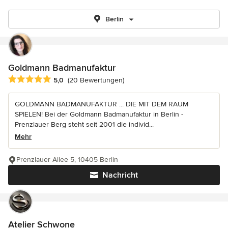
Berlin
Goldmann Badmanufaktur
Durchschnittliche Bewertung: 5 von 5 Sternen
5,0
(20 Bewertungen)
GOLDMANN BADMANUFAKTUR ... DIE MIT DEM RAUM
SPIELEN! Bei der Goldmann Badmanufaktur in Berlin -
Prenzlauer Berg steht seit 2001 die individ...
Mehr
Prenzlauer Allee 5, 10405 Berlin
Nachricht
Atelier Schwone