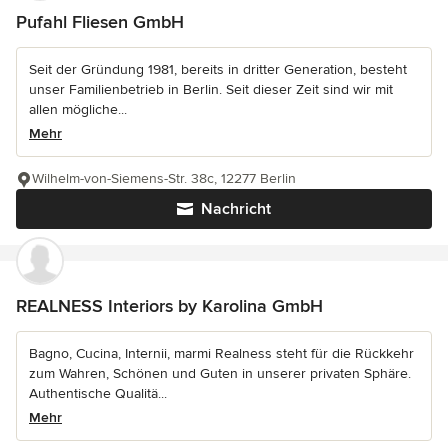
Pufahl Fliesen GmbH
Seit der Gründung 1981, bereits in dritter Generation, besteht
unser Familienbetrieb in Berlin. Seit dieser Zeit sind wir mit
allen mögliche...
Mehr
Wilhelm-von-Siemens-Str. 38c, 12277 Berlin
Nachricht
REALNESS Interiors by Karolina GmbH
Bagno, Cucina, Internii, marmi Realness steht für die Rückkehr
zum Wahren, Schönen und Guten in unserer privaten Sphäre.
Authentische Qualitä...
Mehr