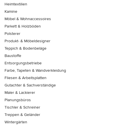
Heimtextilien
Kamine
Möbel & Wohnaccessoires
Parkett & Holzböden
Polsterer
Produkt- & Möbeldesigner
Teppich & Bodenbeläge
Baustoffe
Entsorgungsbetriebe
Farbe, Tapeten & Wandverkleidung
Fliesen & Arbeitsplatten
Gutachter & Sachverständige
Maler & Lackierer
Planungsbüros
Tischler & Schreiner
Treppen & Geländer
Wintergärten