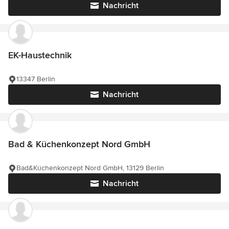
Nachricht
EK-Haustechnik
13347 Berlin
Nachricht
Bad & Küchenkonzept Nord GmbH
Bad&Küchenkonzept Nord GmbH, 13129 Berlin
Nachricht