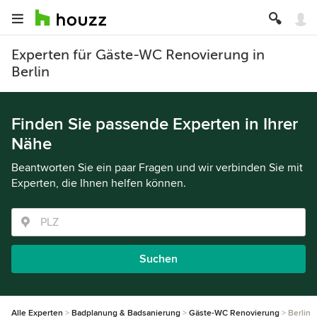
Experten für Gäste-WC Renovierung in
Berlin
Finden Sie passende Experten in Ihrer
Nähe
Beantworten Sie ein paar Fragen und wir verbinden Sie mit
Experten, die Ihnen helfen können.
Suchen
Alle Experten
Badplanung & Badsanierung
Gäste-WC Renovierung
Berlin