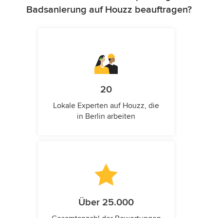
Badsanierung auf Houzz beauftragen?
20
Lokale Experten auf Houzz, die
in Berlin arbeiten
Über 25.000