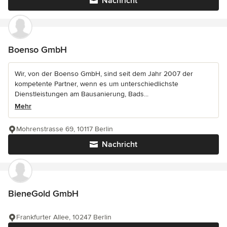
Nachricht
Boenso GmbH
Wir, von der Boenso GmbH, sind seit dem Jahr 2007 der
kompetente Partner, wenn es um unterschiedlichste
Dienstleistungen am Bausanierung, Bads...
Mehr
Mohrenstrasse 69, 10117 Berlin
Nachricht
BieneGold GmbH
Frankfurter Allee, 10247 Berlin