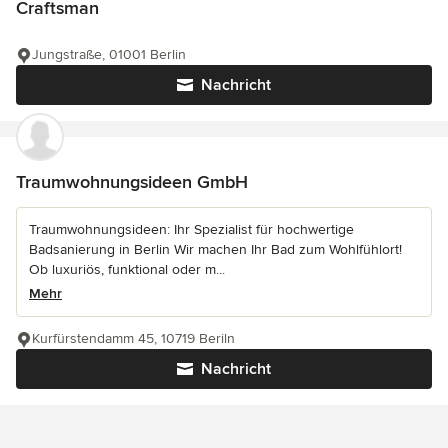
Craftsman
Jungstraße, 01001 Berlin
Nachricht
Traumwohnungsideen GmbH
Traumwohnungsideen: Ihr Spezialist für hochwertige
Badsanierung in Berlin Wir machen Ihr Bad zum Wohlfühlort!
Ob luxuriös, funktional oder m...
Mehr
Kurfürstendamm 45, 10719 Beriln
Nachricht