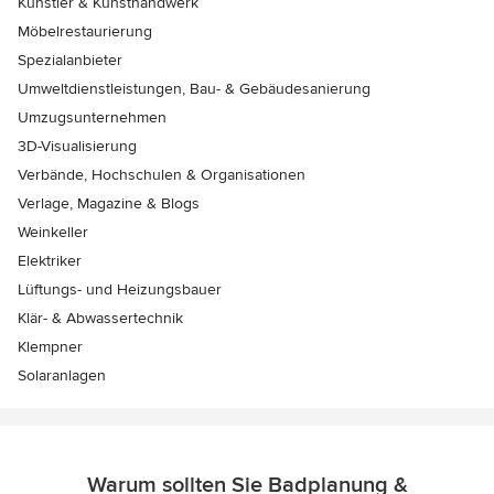
Künstler & Kunsthandwerk
Möbelrestaurierung
Spezialanbieter
Umweltdienstleistungen, Bau- & Gebäudesanierung
Umzugsunternehmen
3D-Visualisierung
Verbände, Hochschulen & Organisationen
Verlage, Magazine & Blogs
Weinkeller
Elektriker
Lüftungs- und Heizungsbauer
Klär- & Abwassertechnik
Klempner
Solaranlagen
Warum sollten Sie Badplanung &