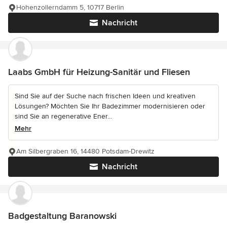
Hohenzollerndamm 5, 10717 Berlin
Nachricht
Laabs GmbH für Heizung-Sanitär und Fliesen
Sind Sie auf der Suche nach frischen Ideen und kreativen
Lösungen? Möchten Sie Ihr Badezimmer modernisieren oder
sind Sie an regenerative Ener...
Mehr
Am Silbergraben 16, 14480 Potsdam-Drewitz
Nachricht
Badgestaltung Baranowski