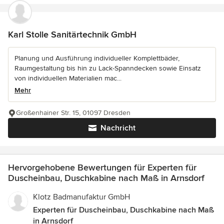
Karl Stolle Sanitärtechnik GmbH
Planung und Ausführung individueller Komplettbäder,
Raumgestaltung bis hin zu Lack-Spanndecken sowie Einsatz
von individuellen Materialien mac...
Mehr
Großenhainer Str. 15, 01097 Dresden
Nachricht
Hervorgehobene Bewertungen für Experten für
Duscheinbau, Duschkabine nach Maß in Arnsdorf
Klotz Badmanufaktur GmbH
Experten für Duscheinbau, Duschkabine nach Maß
in Arnsdorf