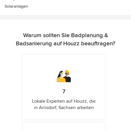
Solaranlagen
Warum sollten Sie Badplanung &
Badsanierung auf Houzz beauftragen?
7
Lokale Experten auf Houzz, die
in Arnsdorf, Sachsen arbeiten