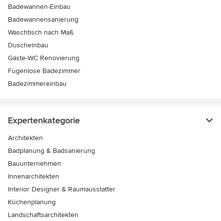
Badewannen-Einbau
Badewannensanierung
Waschtisch nach Maß
Duscheinbau
Gäste-WC Renovierung
Fugenlose Badezimmer
Badezimmereinbau
Expertenkategorie
Architekten
Badplanung & Badsanierung
Bauunternehmen
Innenarchitekten
Interior Designer & Raumausstatter
Küchenplanung
Landschaftsarchitekten