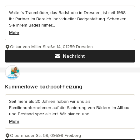
Walter´s Traumbäder, das Badstudio in Dresden, ist seit 1998
Ihr Partner im Bereich individueller Badgestaltung. Schenken
Sie Ihrem Badezimmer...
Mehr
Oskar-von-Miller-Straße 14, 01259 Dresden
Nachricht
Kummerlöwe bad-pool-heizung
Seit mehr als 20 Jahren haben wir uns als
Familienunternehmen auf die Sanierung von Bädern im Altbau
und Bestand spezialisiert. Wir planen und...
Mehr
Olbernhauer Str. 59, 09599 Freiberg