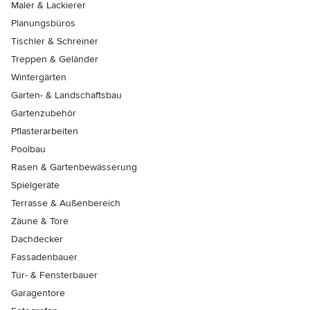
Maler & Lackierer
Planungsbüros
Tischler & Schreiner
Treppen & Geländer
Wintergärten
Garten- & Landschaftsbau
Gartenzubehör
Pflasterarbeiten
Poolbau
Rasen & Gartenbewässerung
Spielgeräte
Terrasse & Außenbereich
Zäune & Tore
Dachdecker
Fassadenbauer
Tür- & Fensterbauer
Garagentore