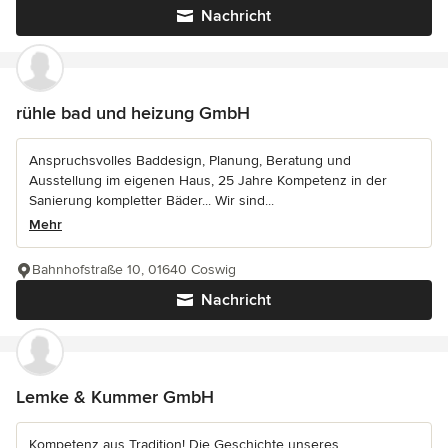
Nachricht
rühle bad und heizung GmbH
Anspruchsvolles Baddesign, Planung, Beratung und
Ausstellung im eigenen Haus, 25 Jahre Kompetenz in der
Sanierung kompletter Bäder... Wir sind...
Mehr
Bahnhofstraße 10, 01640 Coswig
Nachricht
Lemke & Kummer GmbH
Kompetenz aus Tradition! Die Geschichte unseres