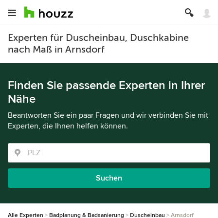
Experten für Duscheinbau, Duschkabine
nach Maß in Arnsdorf
Finden Sie passende Experten in Ihrer
Nähe
Beantworten Sie ein paar Fragen und wir verbinden Sie mit
Experten, die Ihnen helfen können.
Suchen
Alle Experten
Badplanung & Badsanierung
Duscheinbau
Arnsdorf