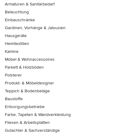
Armaturen & Sanitärbedarf
Beleuchtung
Einbauschränke
Gardinen, Vorhänge & Jalousien
Hausgeräte
Heimtextilien
Kamine
Möbel & Wohnaccessoires
Parkett & Holzböden
Polsterer
Produkt- & Möbeldesigner
Teppich & Bodenbeläge
Baustoffe
Entsorgungsbetriebe
Farbe, Tapeten & Wandverkleidung
Fliesen & Arbeitsplatten
Gutachter & Sachverständige