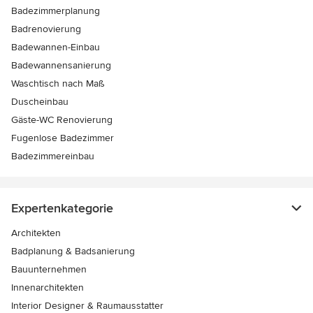
Badezimmerplanung
Badrenovierung
Badewannen-Einbau
Badewannensanierung
Waschtisch nach Maß
Duscheinbau
Gäste-WC Renovierung
Fugenlose Badezimmer
Badezimmereinbau
Expertenkategorie
Architekten
Badplanung & Badsanierung
Bauunternehmen
Innenarchitekten
Interior Designer & Raumausstatter