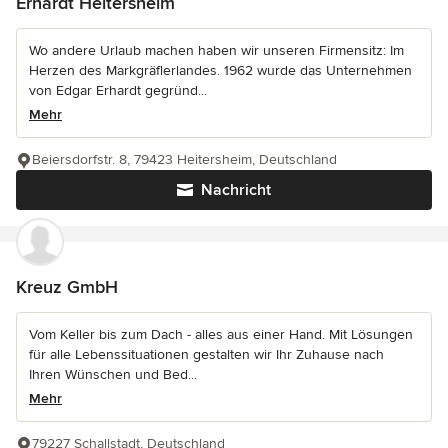
Erhardt Heitersheim
Wo andere Urlaub machen haben wir unseren Firmensitz: Im
Herzen des Markgräflerlandes. 1962 wurde das Unternehmen
von Edgar Erhardt gegründ...
Mehr
Beiersdorfstr. 8, 79423 Heitersheim, Deutschland
Nachricht
Kreuz GmbH
Vom Keller bis zum Dach - alles aus einer Hand. Mit Lösungen
für alle Lebenssituationen gestalten wir Ihr Zuhause nach
Ihren Wünschen und Bed...
Mehr
79227 Schallstadt, Deutschland