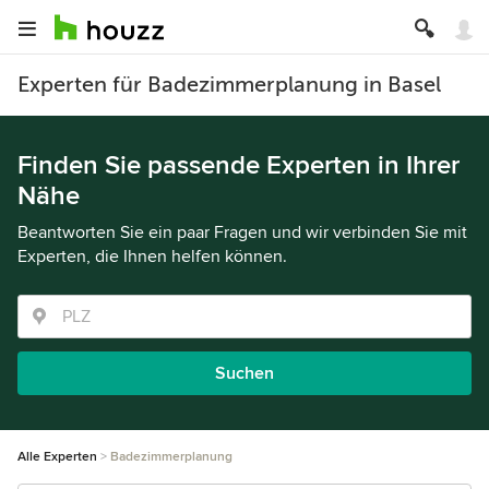
Experten für Badezimmerplanung in Basel
Finden Sie passende Experten in Ihrer
Nähe
Beantworten Sie ein paar Fragen und wir verbinden Sie mit
Experten, die Ihnen helfen können.
Suchen
Alle Experten
Badezimmerplanung