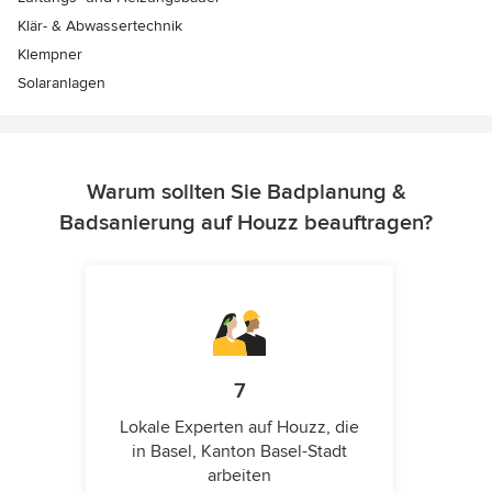
Klär- & Abwassertechnik
Klempner
Solaranlagen
Warum sollten Sie Badplanung &
Badsanierung auf Houzz beauftragen?
7
Lokale Experten auf Houzz, die
in Basel, Kanton Basel-Stadt
arbeiten