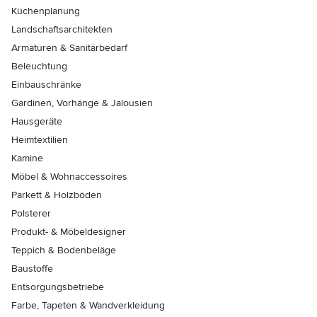
Küchenplanung
Landschaftsarchitekten
Armaturen & Sanitärbedarf
Beleuchtung
Einbauschränke
Gardinen, Vorhänge & Jalousien
Hausgeräte
Heimtextilien
Kamine
Möbel & Wohnaccessoires
Parkett & Holzböden
Polsterer
Produkt- & Möbeldesigner
Teppich & Bodenbeläge
Baustoffe
Entsorgungsbetriebe
Farbe, Tapeten & Wandverkleidung