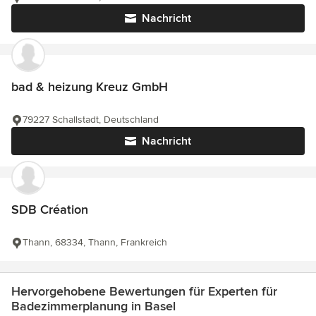
Nachricht
bad & heizung Kreuz GmbH
79227 Schallstadt, Deutschland
Nachricht
SDB Création
Thann, 68334, Thann, Frankreich
Hervorgehobene Bewertungen für Experten für
Badezimmerplanung in Basel