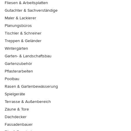
Fliesen & Arbeitsplatten
Gutachter & Sachverständige
Maler & Lackierer
Planungsbüros
Tischler & Schreiner
Treppen & Geländer
Wintergärten
Garten- & Landschaftsbau
Gartenzubehör
Pflasterarbeiten
Poolbau
Rasen & Gartenbewässerung
Spielgeräte
Terrasse & Außenbereich
Zäune & Tore
Dachdecker
Fassadenbauer