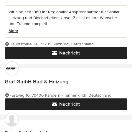
Wir sind seit 1960 Ihr Regionaler Ansprechpartner für Sanitär,
Heizung und Blecharbeiten. Unser Ziel ist es Ihre Wünsche
und Träume komplett...
Mehr
Hauptstraße 34, 79295 Sulzburg, Deutschland
Nachricht
Graf GmbH Bad & Heizung
Furtweg 10, 79400 Kandern - Tannenkirch, Deutschland
Nachricht