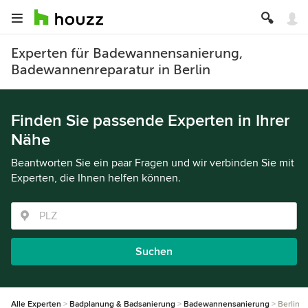
Experten für Badewannensanierung,
Badewannenreparatur in Berlin
Finden Sie passende Experten in Ihrer
Nähe
Beantworten Sie ein paar Fragen und wir verbinden Sie mit
Experten, die Ihnen helfen können.
Suchen
Alle Experten
Badplanung & Badsanierung
Badewannensanierung
Berlin