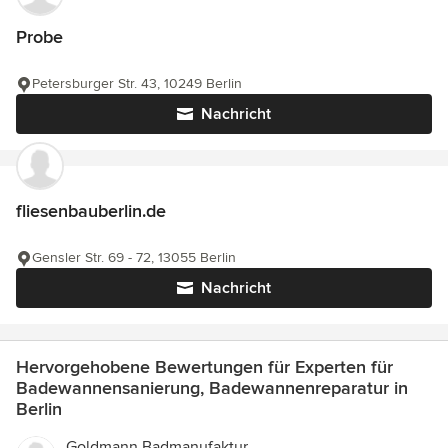
Probe
Petersburger Str. 43, 10249 Berlin
Nachricht
fliesenbauberlin.de
Gensler Str. 69 - 72, 13055 Berlin
Nachricht
Hervorgehobene Bewertungen für Experten für
Badewannensanierung, Badewannenreparatur in
Berlin
Goldmann Badmanufaktur