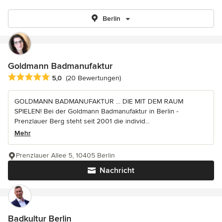
Berlin
Goldmann Badmanufaktur
Durchschnittliche Bewertung: 5 von 5 Sternen
5,0
(20 Bewertungen)
GOLDMANN BADMANUFAKTUR ... DIE MIT DEM RAUM
SPIELEN! Bei der Goldmann Badmanufaktur in Berlin -
Prenzlauer Berg steht seit 2001 die individ...
Mehr
Prenzlauer Allee 5, 10405 Berlin
Nachricht
Badkultur Berlin