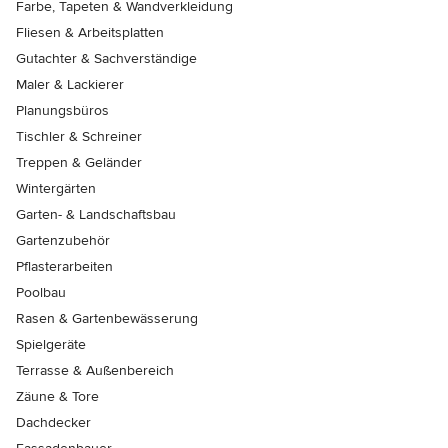
Farbe, Tapeten & Wandverkleidung
Fliesen & Arbeitsplatten
Gutachter & Sachverständige
Maler & Lackierer
Planungsbüros
Tischler & Schreiner
Treppen & Geländer
Wintergärten
Garten- & Landschaftsbau
Gartenzubehör
Pflasterarbeiten
Poolbau
Rasen & Gartenbewässerung
Spielgeräte
Terrasse & Außenbereich
Zäune & Tore
Dachdecker