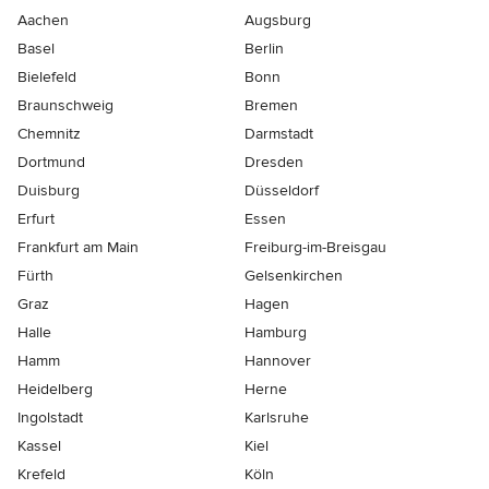
Aachen
Augsburg
Basel
Berlin
Bielefeld
Bonn
Braunschweig
Bremen
Chemnitz
Darmstadt
Dortmund
Dresden
Duisburg
Düsseldorf
Erfurt
Essen
Frankfurt am Main
Freiburg-im-Breisgau
Fürth
Gelsenkirchen
Graz
Hagen
Halle
Hamburg
Hamm
Hannover
Heidelberg
Herne
Ingolstadt
Karlsruhe
Kassel
Kiel
Krefeld
Köln