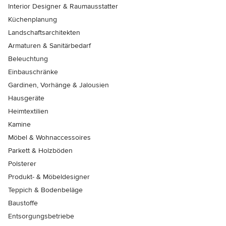
Interior Designer & Raumausstatter
Küchenplanung
Landschaftsarchitekten
Armaturen & Sanitärbedarf
Beleuchtung
Einbauschränke
Gardinen, Vorhänge & Jalousien
Hausgeräte
Heimtextilien
Kamine
Möbel & Wohnaccessoires
Parkett & Holzböden
Polsterer
Produkt- & Möbeldesigner
Teppich & Bodenbeläge
Baustoffe
Entsorgungsbetriebe