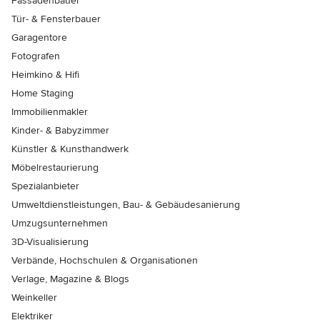
Fassadenbauer
Tür- & Fensterbauer
Garagentore
Fotografen
Heimkino & Hifi
Home Staging
Immobilienmakler
Kinder- & Babyzimmer
Künstler & Kunsthandwerk
Möbelrestaurierung
Spezialanbieter
Umweltdienstleistungen, Bau- & Gebäudesanierung
Umzugsunternehmen
3D-Visualisierung
Verbände, Hochschulen & Organisationen
Verlage, Magazine & Blogs
Weinkeller
Elektriker