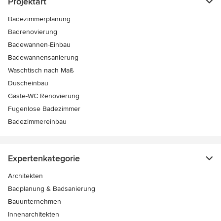
Projektart
Badezimmerplanung
Badrenovierung
Badewannen-Einbau
Badewannensanierung
Waschtisch nach Maß
Duscheinbau
Gäste-WC Renovierung
Fugenlose Badezimmer
Badezimmereinbau
Expertenkategorie
Architekten
Badplanung & Badsanierung
Bauunternehmen
Innenarchitekten