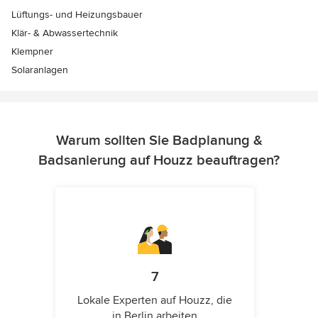
Lüftungs- und Heizungsbauer
Klär- & Abwassertechnik
Klempner
Solaranlagen
Warum sollten Sie Badplanung &
Badsanierung auf Houzz beauftragen?
7
Lokale Experten auf Houzz, die
in Berlin arbeiten