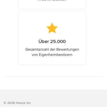
Über 25.000
Gesamtanzahl der Bewertungen
von Eigenheimbesitzern
© 2026 Houzz Inc.