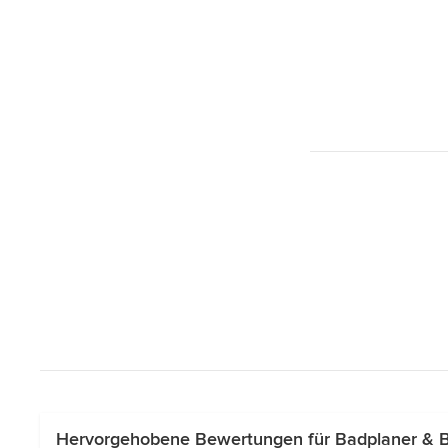
Hervorgehobene Bewertungen für Badplaner & B